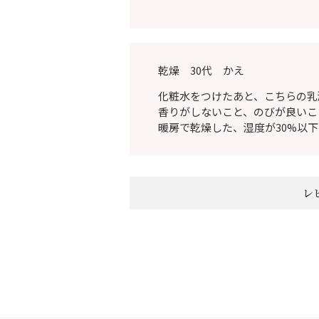
乾燥 30代 かえ
化粧水をつけたあと、こちらの乳
香りがしないこと、のびが良いこ
暖房で乾燥した、湿度が30%以
レ