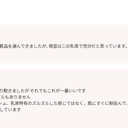
粧品を選んできましたが､保湿はこの乳液で充分だと思っています
り飽きましたが それでもこれが一番いいです
ブルもありません
シュ、乳液特有のズルズルした感じではなく、肌にすぐに馴染んで
しています