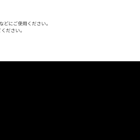
などにご使用ください。
てください。