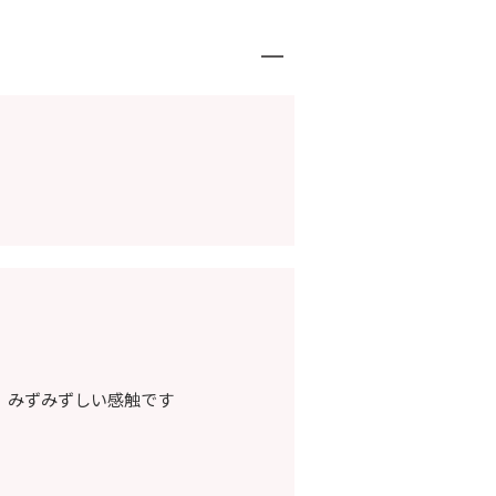
。
、みずみずしい感触です