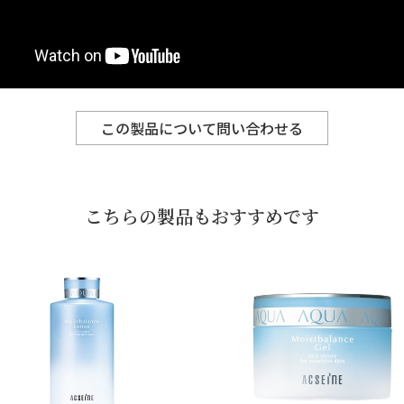
この製品について問い合わせる
こちらの製品もおすすめです