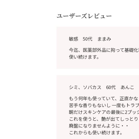
ユーザーズレビュー
敏感 50代 ままみ
今迄、医薬部外品に拘って基礎化
使い続けます。
シミ、ソバカス 60代 あんこ
もう何年も使っていて、正直かな
苦手な香りもないし 一度もトラ
朝だけスキンケアの最後に2プッ
これを使うと、艶が出てしっとり
廃盤になりませんように・・
これからも使い続けます。