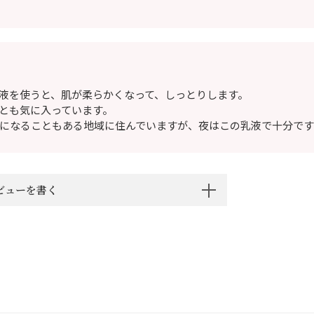
液を使うと、肌が柔らかくなって、しっとりします。
とも気に入っています。
下になることもある地域に住んでいますが、夜はこの乳液で十分です
ビューを書く