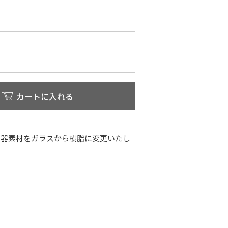
カートに入れる
容器素材をガラスから樹脂に変更いたし