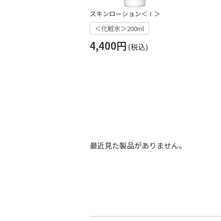
スキンローション＜Ⅰ＞
＜化粧水＞200ml
4,400円
最近見た製品がありません。