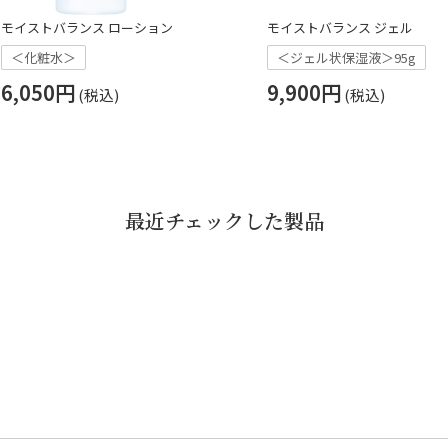
モイストバランス ローション
モイストバランス ジェル
＜化粧水＞
＜ジェル状保湿液＞95g
6,050円
9,900円
最近チェックした製品