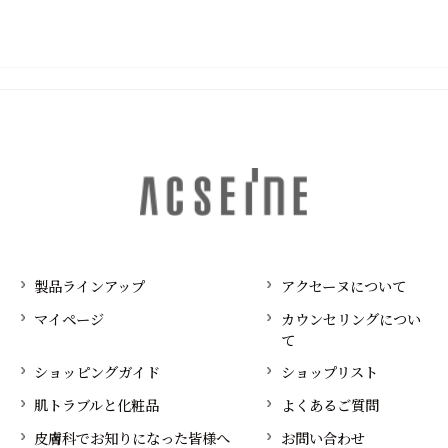
製品ラインアップ
アクセーヌについて
マイページ
カウンセリングについ
て
ショッピングガイド
ショップリスト
肌トラブルと化粧品
よくあるご質問
皮膚科でお知りになった皆様へ
お問い合わせ