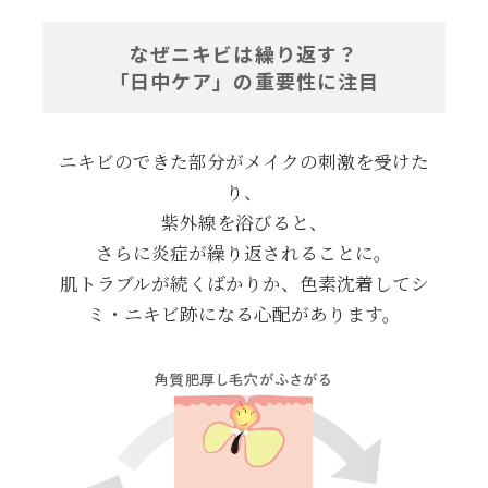
なぜニキビは繰り返す？
「日中ケア」の重要性に注目
ニキビのできた部分がメイクの刺激を受けた
り、
紫外線を浴びると、
さらに炎症が繰り返されることに。
肌トラブルが続くばかりか、色素沈着してシ
ミ・ニキビ跡になる心配があります。