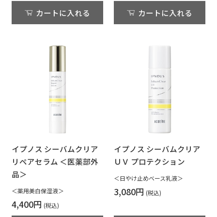
カートに入れる
カートに入れる
イプノス シーバムクリア
イプノス シーバムクリア
リペアセラム ＜医薬部外
ＵＶ プロテクション
品＞
＜日やけ止めベース乳液＞
3,080円
＜薬用美白保湿液＞
4,400円