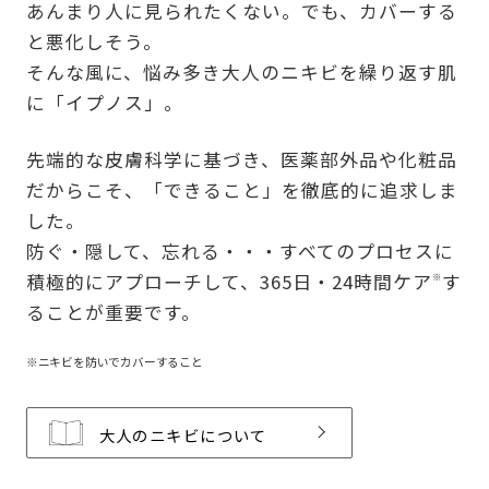
あんまり人に見られたくない。でも、カバーする
と悪化しそう。
そんな風に、悩み多き大人のニキビを繰り返す肌
に「イプノス」。
先端的な皮膚科学に基づき、医薬部外品や化粧品
だからこそ、「できること」を徹底的に追求しま
した。
防ぐ・隠して、忘れる・・・すべてのプロセスに
積極的にアプローチして、365日・24時間ケア
す
※
ることが重要です。
※ニキビを防いでカバーすること
大人のニキビについて