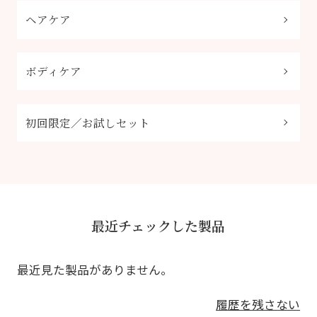
ヘアケア
ボディケア
初回限定／お試しセット
最近チェックした製品
最近見た製品がありません。
履歴を残さない