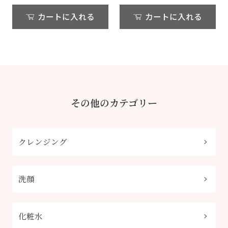
カートに入れる
カートに入れる
その他のカテゴリー
クレンジング
洗顔
化粧水