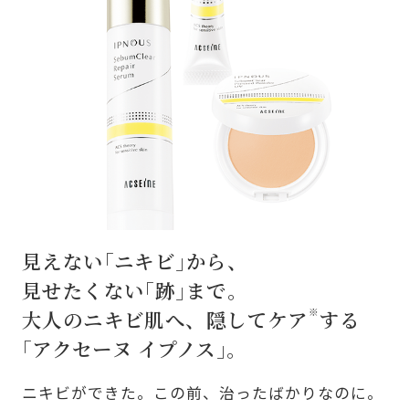
見えない｢ニキビ｣から、
見せたくない｢跡｣まで。
大人のニキビ肌へ、隠してケア
※
する
｢アクセーヌ イプノス｣。
ニキビができた。この前、治ったばかりなのに。