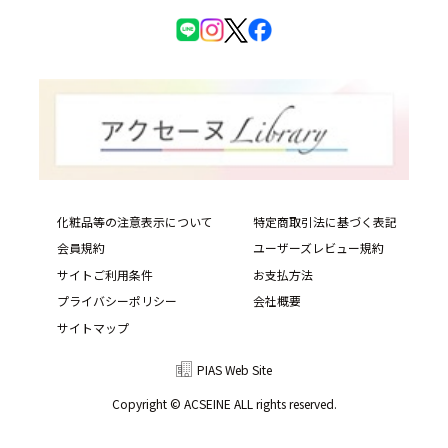
化粧品等の注意表示について
特定商取引法に基づく表記
会員規約
ユーザーズレビュー規約
サイトご利用条件
お支払方法
プライバシーポリシー
会社概要
サイトマップ
PIAS Web Site
Copyright © ACSEINE ALL rights reserved.