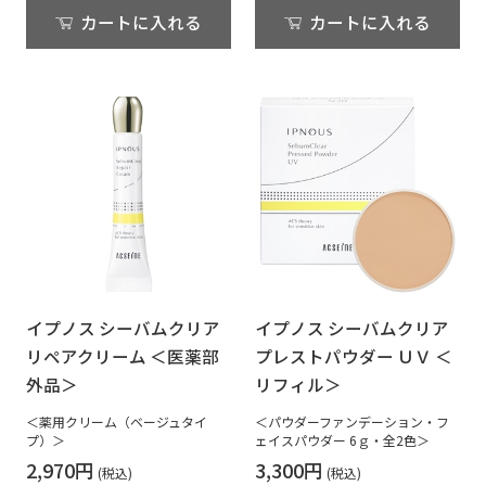
カートに入れる
カートに入れる
イプノス シーバムクリア
イプノス シーバムクリア
リペアクリーム ＜医薬部
プレストパウダー ＵＶ ＜
外品＞
リフィル＞
＜薬用クリーム（ベージュタイ
＜パウダーファンデーション・フ
プ）＞
ェイスパウダー 6ｇ・全2色＞
2,970円
3,300円