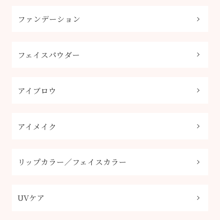
ファンデーション
フェイスパウダー
アイブロウ
アイメイク
リップカラー／フェイスカラー
UVケア