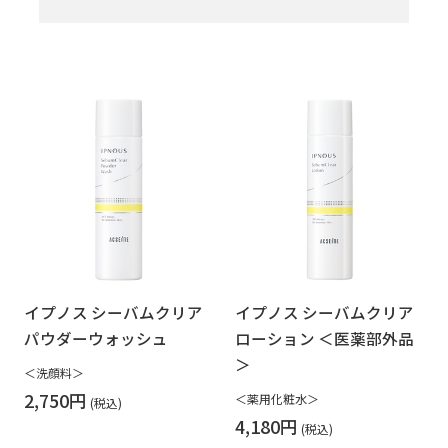
イプノス シーバムクリア
イプノス シーバムクリア
パウダーウォッシュ
ローション ＜医薬部外品
＞
＜洗顔料＞
2,750円
＜薬用化粧水＞
4,180円