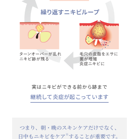
実はニキビができる前から跡まで
継続して炎症が起こっています
つまり、朝・晩のスキンケアだけでなく、
※
日中もニキビをケア
することが重要です。