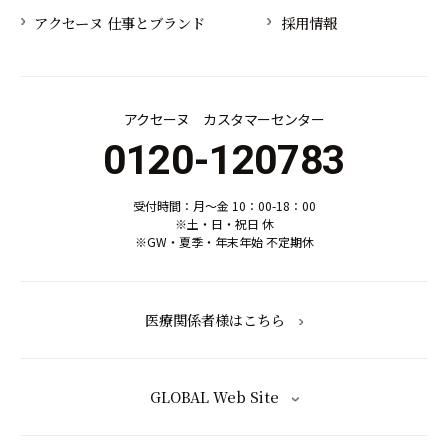
アクセーヌ 仕事とブランド
採用情報
アクセーヌ カスタマーセンター
0120-120783
受付時間：月～金 10：00-18：00
※土・日・祝日 休
※GW・夏季・年末年始 不定期休
医療関係者様はこちら
GLOBAL Web Site