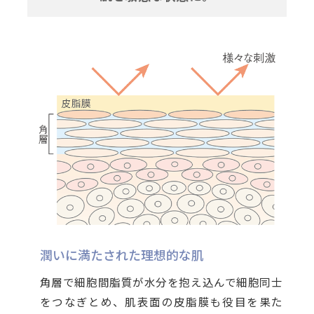
潤いに満たされた理想的な肌
角層で細胞間脂質が水分を抱え込んで細胞同士
をつなぎとめ、肌表面の皮脂膜も役目を果た