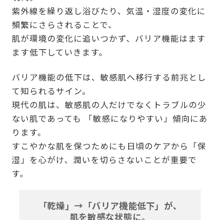
紫外線を繰り返し浴びたり、気温・湿度の変化に
頻繁にさらされることで、
肌が環境の変化に追いつかず、バリア機能はます
ます低下していきます。
バリア機能の低下は、敏感肌へ移行する前兆とし
て知られるサイン。
現代の肌は、敏感肌の人だけでなくトラブルの少
ない肌であっても 「敏感になりやすい」傾向にあ
ります。
すこやかな肌を保つためにも日頃のケアから「保
湿」を心がけ、潤いを切らさないことが重要で
す。
「乾燥」→「バリア機能低下」が、
肌を敏感な状態に。