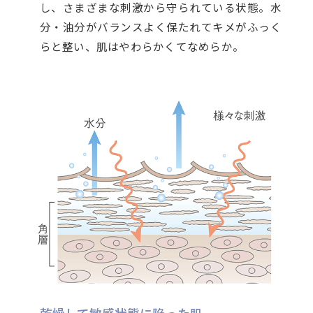
し、さまざまな刺激から守られている状態。水
分・油分がバランスよく保たれてキメがふっく
らと整い、肌はやわらかくてなめらか。
乾燥して敏感状態に陥った肌