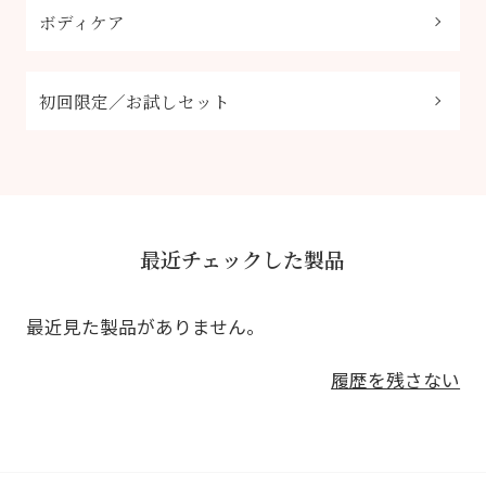
ボディケア
初回限定／お試しセット
最近チェックした製品
最近見た製品がありません。
履歴を残さない