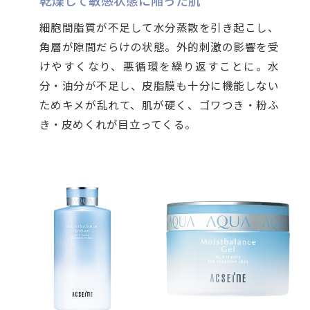
細胞間脂質が不足して水分蒸散を引き起こし、
角層が隙間だらけの状態。外的刺激の影響を受
けやすくなり、悪循環を繰り返すことに。水
分・油分が不足し、皮脂膜も十分に機能しない
ためキメが乱れて、肌が硬く、ゴワつき・粉ふ
き・皮めくれが目立ってくる。