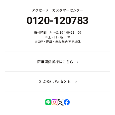
アクセーヌ カスタマーセンター
0120-120783
受付時間：月～金 10：00-18：00
※土・日・祝日 休
※GW・夏季・年末年始 不定期休
医療関係者様はこちら
GLOBAL Web Site