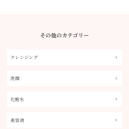
その他のカテゴリー
クレンジング
洗顔
化粧水
美容液