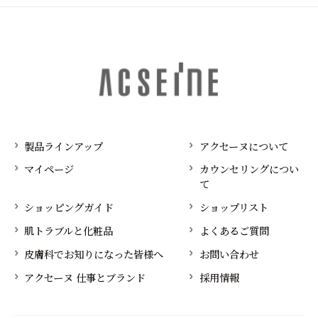
製品ラインアップ
アクセーヌについて
マイページ
カウンセリングについ
て
ショッピングガイド
ショップリスト
肌トラブルと化粧品
よくあるご質問
皮膚科でお知りになった皆様へ
お問い合わせ
アクセーヌ 仕事とブランド
採用情報