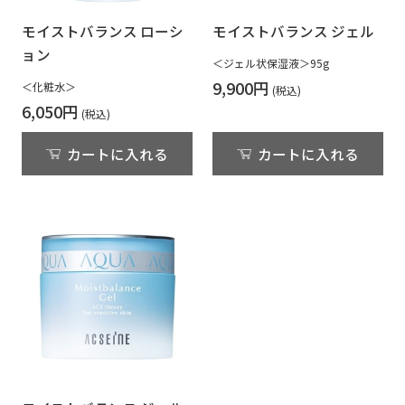
モイストバランス ローシ
モイストバランス ジェル
ョン
＜ジェル状保湿液＞95g
9,900円
＜化粧水＞
6,050円
カートに入れる
カートに入れる