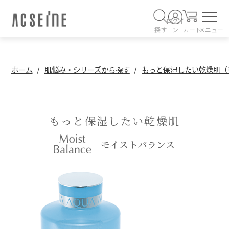
ログイ
探す
ン
カート
メニュー
ホーム
肌悩み・シリーズから探す
もっと保湿したい乾燥肌（
もっと保湿したい乾燥肌
モイストバランス