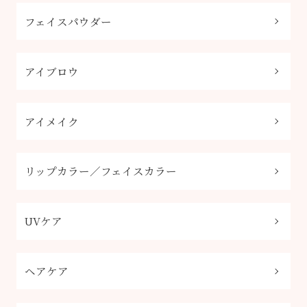
フェイスパウダー
アイブロウ
アイメイク
リップカラー／フェイスカラー
UVケア
ヘアケア