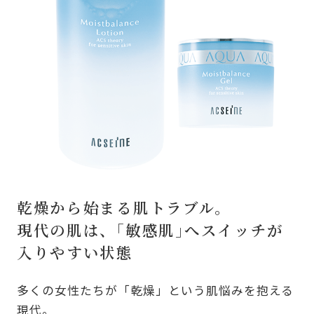
乾燥から始まる肌トラブル。
現代の肌は、｢敏感肌｣へスイッチが
入りやすい状態
多くの女性たちが「乾燥」という肌悩みを抱える
現代。