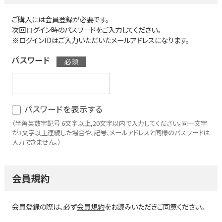
ご購入には会員登録が必要です。
次回ログイン時のパスワードをご入力してください。
※ログインIDはご入力いただいたメールアドレスになります。
パスワード
パスワードを表示する
（半角英数字記号 6文字以上,20文字以内で入力してください。同一文字
が3文字以上連続した場合や、記号、メールアドレスと同様のパスワードは
入力できません。）
会員規約
会員登録の際は、必ず
会員規約
をお読みいただきご同意ください。