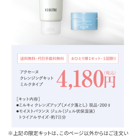
※上記の限定キットは、このページ以外からはご注文い