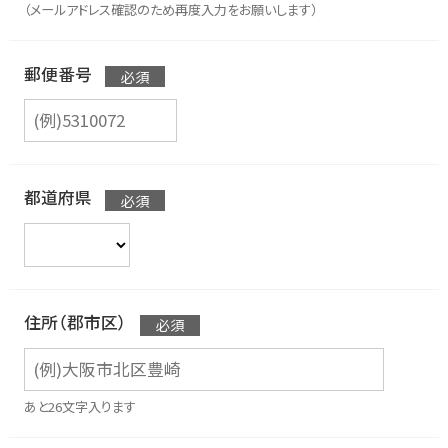
（メールアドレス確認のため再度入力をお願いします）
郵便番号
都道府県
住所（郡市区）
あと26文字入ります