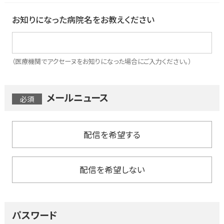
お知りになった病院名をお教えください
（医療機関でアクセーヌをお知りになった場合にご入力ください。）
メールニュース
配信を希望する
配信を希望しない
パスワード