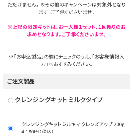
ただけません。
※その他のキャンペーンは対象外となり
ます。ご了承くださいませ。
※上記の限定キットは、お一人様１セット、１回限りのお
求めとなります。ご了承くださいませ。
※「お申込製品」の欄にチェックのうえ、「お客様情報入
力」へおすすみください。
ご注文製品
クレンジングキット ミルクタイプ
クレンジングキット ミルキィ クレンズアップ 200g
4,180