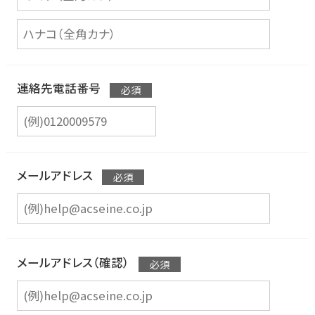
連絡先電話番号
メールアドレス
メールアドレス（確認）