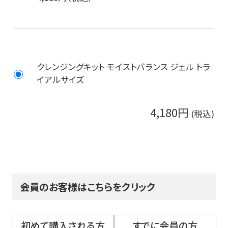
クレンジングキット モイストバランス ジェル トラ
イアルサイズ
4,180円
会員のお客様はこちらをクリック
初めて購入される方
すでに会員の方