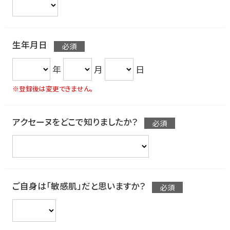
生年月日
年
月
日
※登録後は変更できません。
アクセーヌをどこで知りましたか？
ご自身は「敏感肌」だと思いますか？