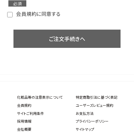
会員規約に同意する
ご注文手続きへ
化粧品等の注意表示について
特定商取引法に基づく表記
会員規約
ユーザーズレビュー規約
サイトご利用条件
お支払方法
採用情報
プライバシーポリシー
会社概要
サイトマップ