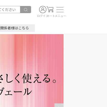
ログイン
カート
メニュー
療関係者様はこちら