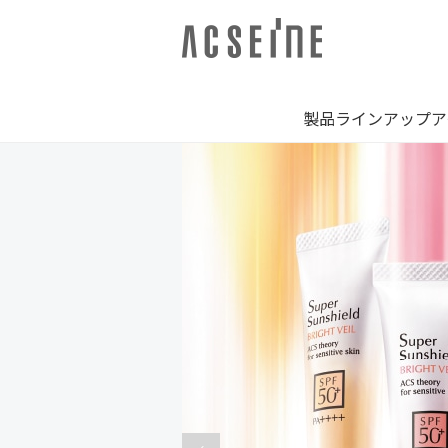
製品ラインアップ
ア