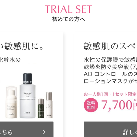
初めての方へ