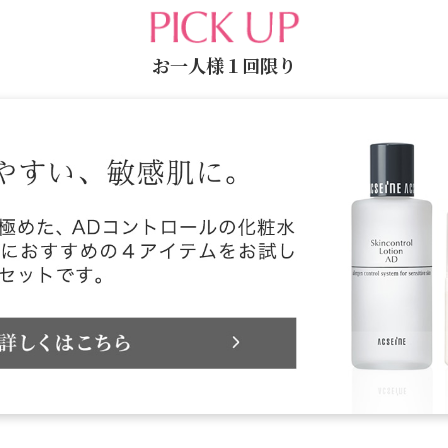
お一人様１回限り