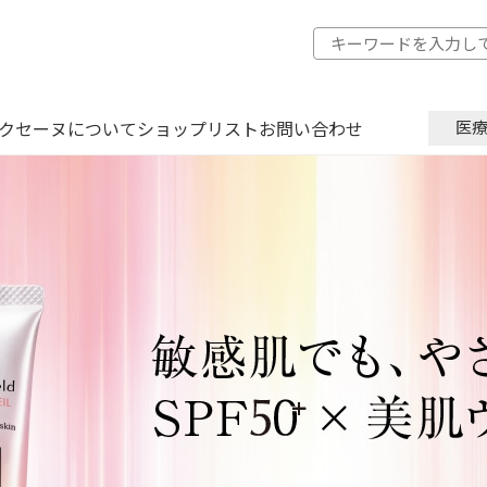
クセーヌについて
ショップリスト
お問い合わせ
医