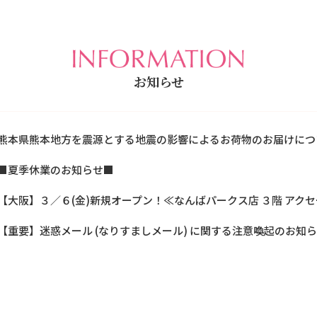
お知らせ
熊本県熊本地方を震源とする地震の影響によるお荷物のお届けにつ
■夏季休業のお知らせ■
【大阪】３／６(金)新規オープン！≪なんばパークス店 ３階 アク
【重要】迷惑メール (なりすましメール) に関する注意喚起のお知