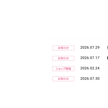
2026.07.29
2026.07.17
2026.02.24
2026.07.30