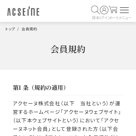
探す
ログイン
カート
メニュー
トップ
会員規約
会員規約
第1 条（規約の適用）
アクセーヌ株式会社（以下 当社という）が運
営するホームページ「アクセーヌウェブサイト」
（以下本ウェブサイトという）において「アクセ
ーヌネット会員」として登録された方（以下会