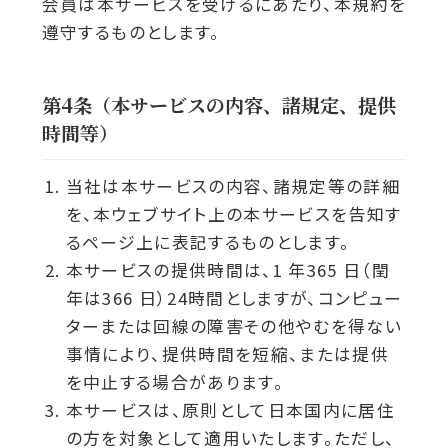
会員は本サービスを受けるにあたり、本規約を
遵守するものとします。
第4条（本サービスの内容、諸規定、提供
時間等）
当社は本サービスの内容、諸規定等の詳細
を、本ウェブサイト上の本サービスを告知す
るページ上に表記するものとします。
本サービスの提供時間は、1 年365 日（閏
年は366 日）24時間としますが、コンピュー
ターまたは回線の障害その他やむを得ない
事情により、提供時間を短縮、または提供
を中止する場合があります。
本サービスは、原則として日本国内に居住
の方を対象として適用いたします。ただし、