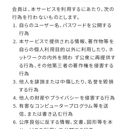
会員は、本サービスを利用するにあたり、次の
行為を行わないものとします。
自らのユーザー名、パスワードを公開する
行為
本サービスで提供される情報、著作物等を
自らの個人利用目的以外に利用したり、ネ
ットワークの内外を問わ ず公衆に再提供す
る行為、その他第三者の著作権を侵害する
行為
他人を誹謗または中傷したり、名誉を毀損
する行為
他人の財産やプライバシーを侵害する行為
有害なコンピュータープログラム等を送
信、または書き込む行為
公序良俗に反する情報、文書、図形等を本