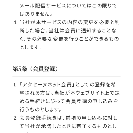
メール配信サービスについてはこの限りで
はありません。
当社が本サービスの内容の変更を必要と判
断した場合、当社は会員に通知することな
く、その必要な変更を行うことができるもの
とします。
第5条（会員登録）
「アクセーヌネット会員」としての登録を希
望される方は、当社が本ウェブサイト上で定
める手続きに従って会員登録の申し込みを
行うものとします。
会員登録手続きは、前項の申し込みに対し
て当社が承諾したときに完了するものとし