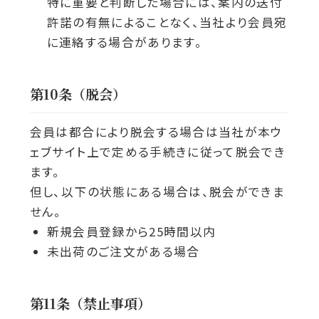
特に重要と判断した場合には、案内の送付
許諾の有無によることなく、当社より会員宛
に連絡する場合があります。
第10条（脱会）
会員は都合により脱会する場合は当社が本ウ
ェブサイト上で定める手続きに従って脱会でき
ます。
但し、以下の状態にある場合は、脱会ができま
せん。
新規会員登録から25時間以内
未出荷のご注文がある場合
第11条（禁止事項）