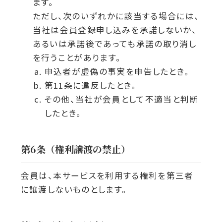
ます。
ただし、次のいずれかに該当する場合には、
当社は会員登録申し込みを承諾しないか、
あるいは承諾後であっても承諾の取り消し
を行うことがあります。
申込者が虚偽の事実を申告したとき。
第11条に違反したとき。
その他、当社が会員として不適当と判断
したとき。
第6条（権利譲渡の禁止）
会員は、本サービスを利用する権利を第三者
に譲渡しないものとします。