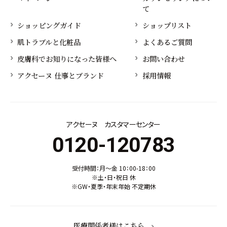
て
ショッピングガイド
ショップリスト
肌トラブルと化粧品
よくあるご質問
皮膚科でお知りになった皆様へ
お問い合わせ
アクセーヌ 仕事とブランド
採用情報
アクセーヌ カスタマーセンター
0120-120783
受付時間：月～金 10：00-18：00
※土・日・祝日 休
※GW・夏季・年末年始 不定期休
医療関係者様はこちら