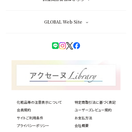
GLOBAL Web Site
化粧品等の注意表示について
特定商取引法に基づく表記
会員規約
ユーザーズレビュー規約
サイトご利用条件
お支払方法
プライバシーポリシー
会社概要