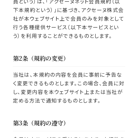
員という）は、「アクセーヌネット会員規約（以
下本規約という）」に基づき、アクセーヌ株式会
社が本ウェブサイト上で会員のみを対象として
行う各種提供サービス（以下本サービスとい
う）を利用することができるものとします。
第2条（規約の変更）
当社は、本規約の内容を会員に事前に予告な
く変更できるものとします。この場合、会員に対
し、変更内容を本ウェブサイト上または当社が
定める方法で通知するものとします。
第3条（規約の遵守）