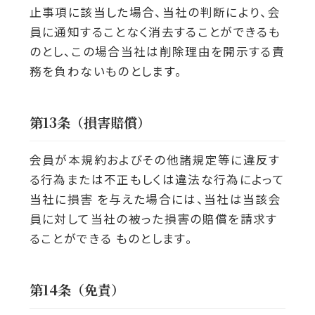
止事項に該当した場合、当社の判断により、会
員に通知することなく消去することができるも
のとし、この場合当社は削除理由を開示する責
務を負わないものとします。
第13条（損害賠償）
会員が本規約およびその他諸規定等に違反す
る行為または不正もしくは違法な行為によって
当社に損害 を与えた場合には、当社は当該会
員に対して当社の被った損害の賠償を請求す
ることができる ものとします。
第14条（免責）