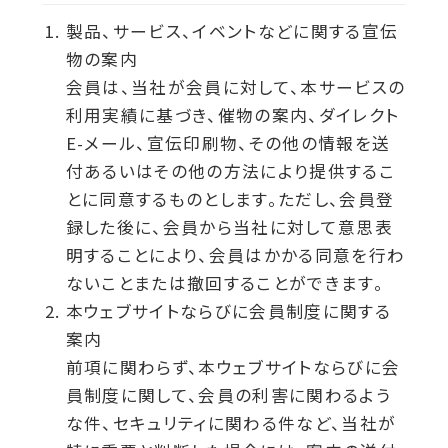
製品、サービス、イベントなどに関する宣伝
物の案内
会員は、当社が会員に対して、本サービスの
利用実績に基づき、催物の案内、ダイレクト
E-メール、宣伝印刷物、その他の情報を送
付あるいはその他の方法により提供するこ
とに同意するものとします。ただし、会員登
録した後に、会員から当社に対して意思表
明することにより、会員はかかる同意を行わ
ないことまたは撤回することができます。
本ウェブサイトならびに会員制度に関する
案内
前項に関わらず、本ウェブサイトならびに会
員制度に関して、会員の利害に関わるよう
な件、セキュリティに関わる件など、当社が