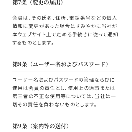
第7条（変更の届出）
会員は、その氏名、住所、電話番号などの個人
情報に変更があった場合はすみやかに当社が
本ウェブサイト上で定める手続きに従って通知
するものとします。
第8条（ユーザー名およびパスワード）
ユーザー名およびパスワードの管理ならびに
使用は会員の責任とし、使用上の過誤または
第三者の不正な使用等については、当社は一
切その責任を負わないものとします。
第9条（案内等の送付）