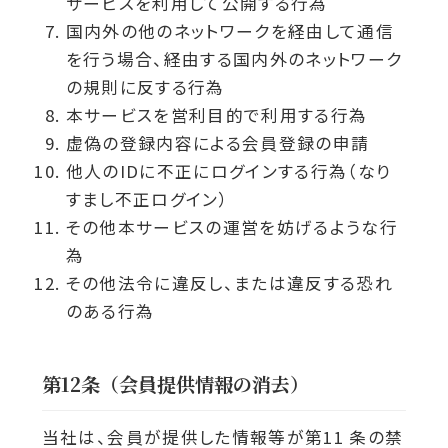
サービスを利用して公開する行為
国内外の他のネットワークを経由して通信
を行う場合、経由する国内外のネットワーク
の規則に反する行為
本サービスを営利目的で利用する行為
虚偽の登録内容による会員登録の申請
他人のIDに不正にログインする行為（なり
すまし不正ログイン）
その他本サービスの運営を妨げるような行
為
その他法令に違反し、または違反する恐れ
のある行為
第12条（会員提供情報の消去）
当社は、会員が提供した情報等が第11 条の禁