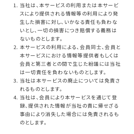
当社は、本サービスの利用または本サービ
スにより提供される情報等の利用により発
生した損害に対し、いかなる責任も負わな
いとし、一切の損害につき賠償する義務は
ないものとします。
本サービスの利用による、会員同士、会員と
本サービスにおける情報等提供者もしくは
会員と第三者との間で生じた紛議には当社
は一切責任を負わないものとします。
当社は本サービスの廃止については免責さ
れるものとします。
当社は、会員により本サービスを通じて登
録、提供された情報が当社の責に帰せざる
事由により消失した場合には免責されるも
のとします。