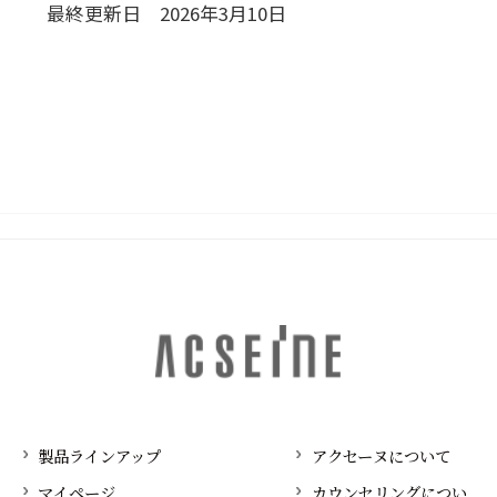
最終更新日
2026年3月10日
製品ラインアップ
アクセーヌについて
マイページ
カウンセリングについ