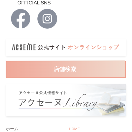
OFFICIAL SNS
ホーム
HOME