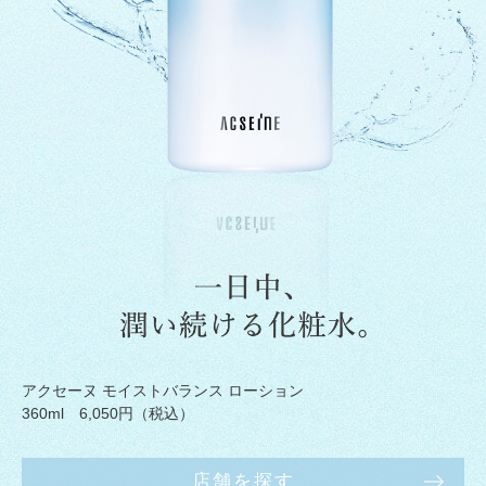
アクセーヌ モイストバランス ローション
360ml 6,050円（税込）
店舗を探す