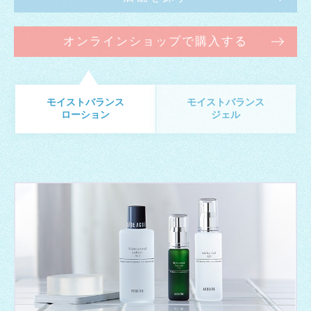
オンラインショップで購入する
モイストバランス
モイストバランス
ローション
ジェル