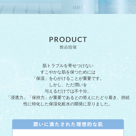
肌トラブルを寄せつけない
すこやかな肌を保つためには
「保湿」を心がけることが重要です。
しかし、ただ潤いを
与えるだけでは不十分。
「浸透力」「保持力」が重要であるとの答えにたどり着き、持続
性に特化した保湿化粧水の開発に至りました。