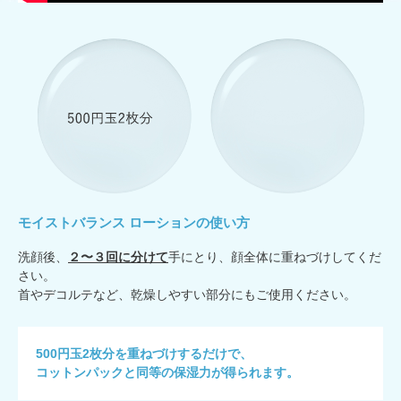
モイストバランス ローションの使い方
洗顔後、
２〜３回に分けて
手にとり、顔全体に重ねづけしてくだ
さい。
首やデコルテなど、乾燥しやすい部分にもご使用ください。
500円玉2枚分を重ねづけするだけで、
コットンパックと同等の保湿力が得られます。