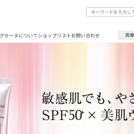
クセーヌについて
ショップリスト
お問い合わせ
医