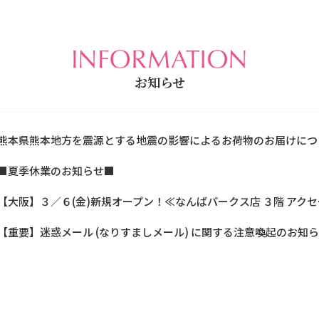
お知らせ
熊本県熊本地方を震源とする地震の影響によるお荷物のお届けにつ
■夏季休業のお知らせ■
【大阪】３／６(金)新規オープン！≪なんばパークス店 ３階 アク
【重要】迷惑メール (なりすましメール) に関する注意喚起のお知