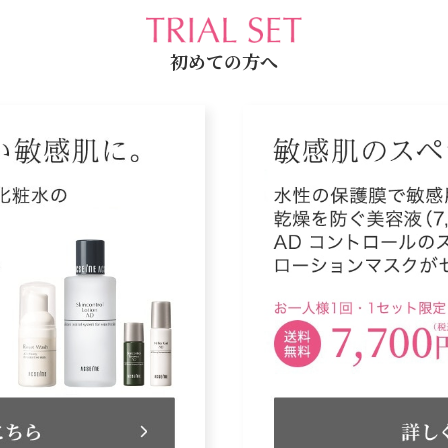
初めての方へ