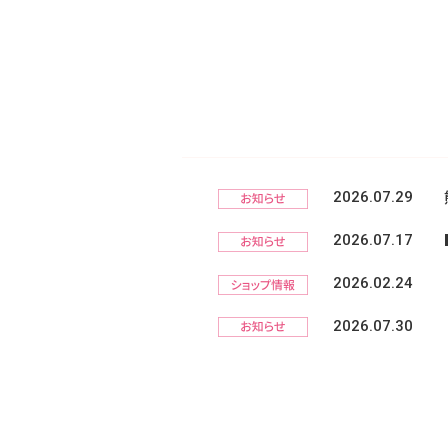
2026.07.29
2026.07.17
2026.02.24
2026.07.30