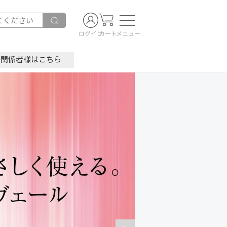
ログイン
カート
メニュー
療関係者様はこちら