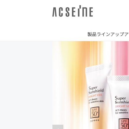
製品ラインアップ
ア