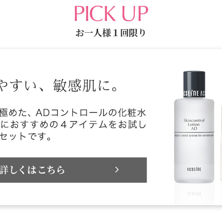
お一人様１回限り