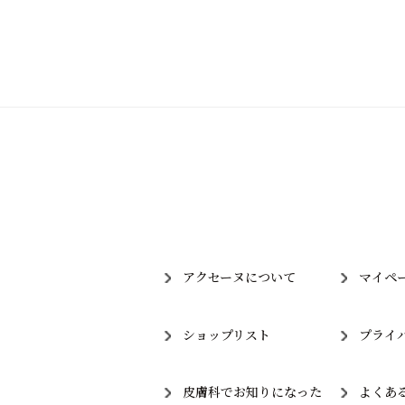
アクセーヌについて
マイペ
ショップリスト
プライ
皮膚科でお知りになった
よくあ