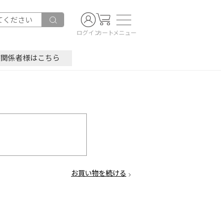
ログイン
カート
メニュー
療関係者様はこちら