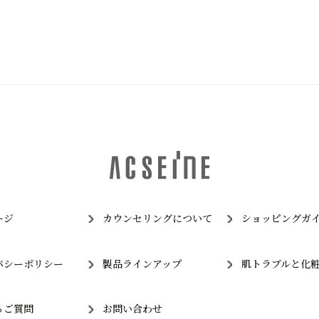
ージ
カウンセリングについて
ショッピングガ
バシーポリシー
製品ラインアップ
肌トラブルと化
るご質問
お問い合わせ