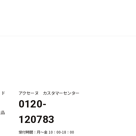
イド
アクセーヌ カスタマーセンター
0120-
粧品
120783
受付時間：月～金 10：00-18：00