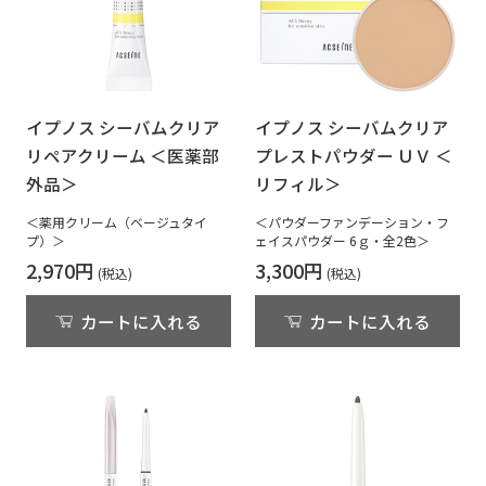
イプノス シーバムクリア
イプノス シーバムクリア
リペアクリーム ＜医薬部
プレストパウダー ＵＶ ＜
外品＞
リフィル＞
＜薬用クリーム（ベージュタイ
＜パウダーファンデーション・フ
プ）＞
ェイスパウダー 6ｇ・全2色＞
2,970円
3,300円
カートに入れる
カートに入れる