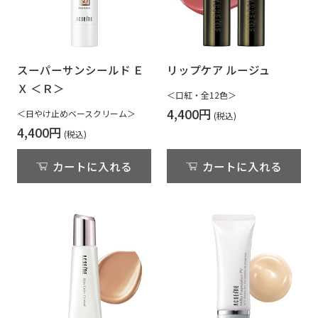
スーパーサンシールド Ｅ
リップケア ルージュ
Ｘ ＜Ｒ＞
＜口紅・全12色＞
4,400円
＜日やけ止めベースクリーム＞
4,400円
カートに入れる
カートに入れる