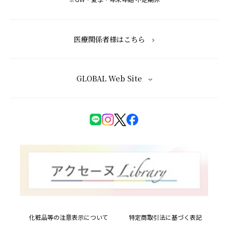
医療関係者様はこちら
GLOBAL Web Site
化粧品等の注意表示について
特定商取引法に基づく表記