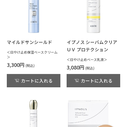
マイルドサンシールド
イプノス シーバムクリア
ＵＶ プロテクション
＜日やけ止め保湿ベースクリーム
＞
＜日やけ止めベース乳液＞
3,300円
3,080円
カートに入れる
カートに入れる