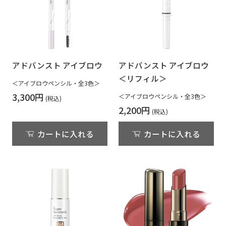
アドバンスト アイブロウ
アドバンスト アイブロウ
＜リフィル＞
＜アイブロウペンシル・全3色＞
3,300円
＜アイブロウペンシル・全3色＞
2,200円
カートに入れる
カートに入れる