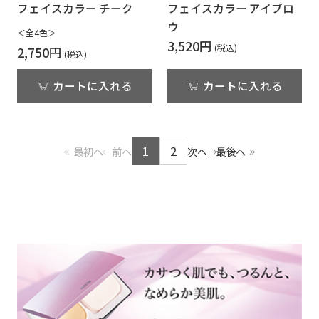
フェイスカラー チーク
フェイスカラー アイブロ
ウ
＜全4色＞
3,520円
2,750円
カートに入れる
カートに入れる
1
2
最初へ
前へ
次へ
最後へ