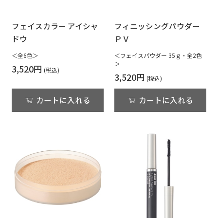
フェイスカラー アイシャ
フィニッシングパウダー
ドウ
ＰＶ
＜全6色＞
＜フェイスパウダー 35ｇ・全2色
＞
3,520円
3,520円
カートに入れる
カートに入れる