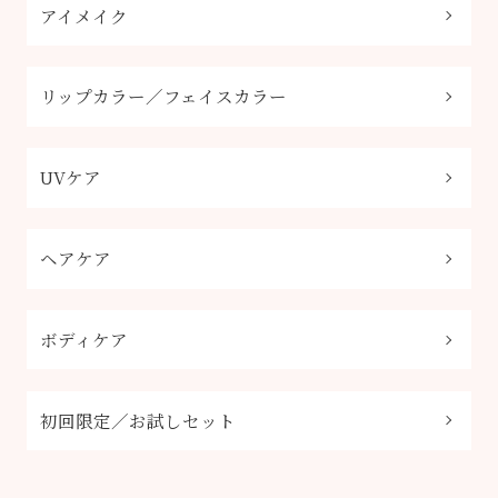
アイメイク
リップカラー／フェイスカラー
UVケア
ヘアケア
ボディケア
初回限定／お試しセット