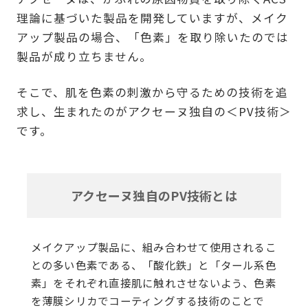
理論に基づいた製品を開発していますが、メイク
アップ製品の場合、「色素」を取り除いたのでは
製品が成り立ちません。
そこで、肌を色素の刺激から守るための技術を追
求し、生まれたのがアクセーヌ独自の＜PV技術＞
です。
アクセーヌ独自のPV技術とは
メイクアップ製品に、組み合わせて使用されるこ
との多い色素である、「酸化鉄」と「タール系色
素」を
それぞれ直接肌に触れさせないよう、色素
を薄膜シリカでコーティングする技術のことで