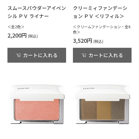
スムースパウダーアイペン
クリーミィファンデーシ
シル ＰＶ ライナー
ョン ＰＶ ＜リフィル＞
＜全2色＞
＜クリームファンデーション・全6
色＞
2,200円
3,520円
カートに入れる
カートに入れる