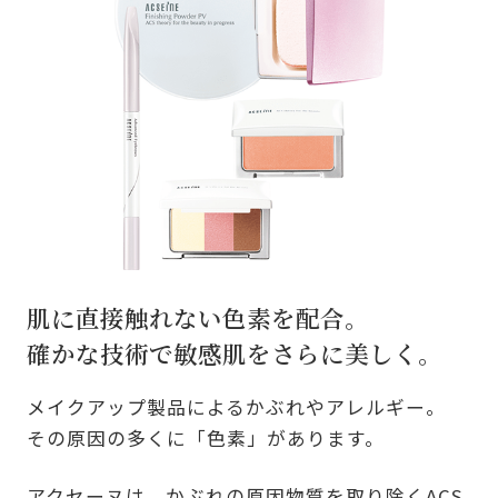
肌に直接触れない色素を配合。
確かな技術で敏感肌をさらに美しく。
メイクアップ製品によるかぶれやアレルギー。
その原因の多くに「色素」があります。
アクセーヌは、かぶれの原因物質を取り除くACS