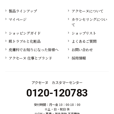
製品ラインアップ
アクセーヌについて
マイページ
カウンセリングについ
て
ショッピングガイド
ショップリスト
肌トラブルと化粧品
よくあるご質問
皮膚科でお知りになった皆様へ
お問い合わせ
アクセーヌ 仕事とブランド
採用情報
アクセーヌ カスタマーセンター
0120-120783
受付時間：月～金 10：00-18：00
※土・日・祝日 休
※GW・夏季・年末年始 不定期休