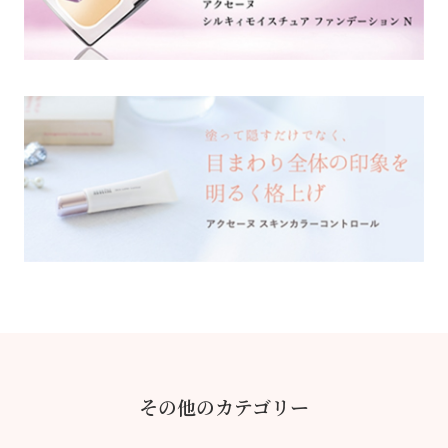
その他のカテゴリー