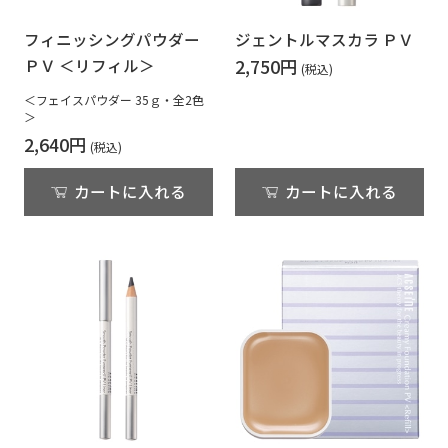
フィニッシングパウダー
ジェントルマスカラ ＰＶ
2,750円
ＰＶ ＜リフィル＞
＜フェイスパウダー 35ｇ・全2色
＞
2,640円
カートに入れる
カートに入れる