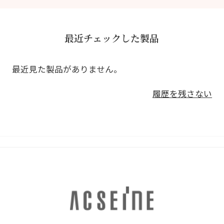
最近チェックした製品
最近見た製品がありません。
履歴を残さない