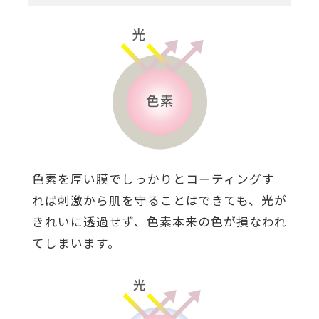
色素を厚い膜でしっかりとコーティングす
れば刺激から肌を守ることはできても、光が
きれいに透過せず、色素本来の色が損なわれ
てしまいます。