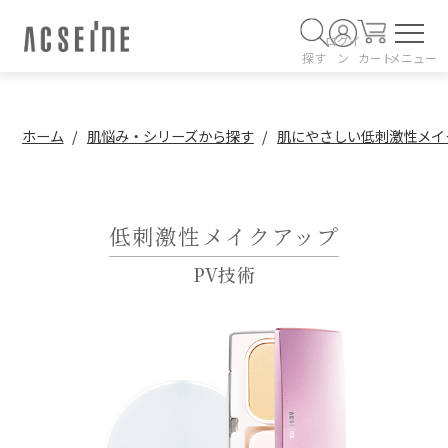
ログイ
探す
ン
カート
メニュー
ホーム
肌悩み・シリーズから探す
肌にやさしい低刺激性メイ
低刺激性メイクアップ
PV技術