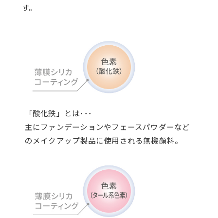
す。
「酸化鉄」とは･･･
主にファンデーションやフェースパウダーなど
のメイクアップ製品に使用される無機顔料。