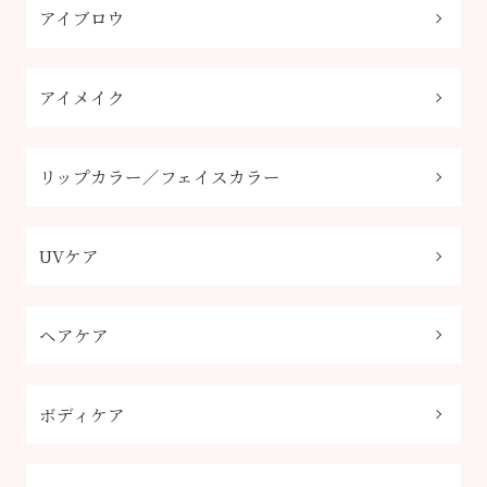
アイブロウ
アイメイク
リップカラー／フェイスカラー
UVケア
ヘアケア
ボディケア