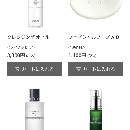
クレンジング オイル
フェイシャルソープ ＡＤ
＜メイク落とし＞
＜洗顔料＞
3,300円
1,100円
カートに入れる
カートに入れる