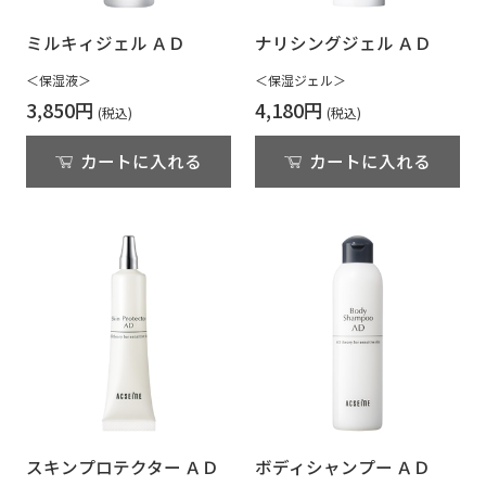
ミルキィジェル ＡＤ
ナリシングジェル ＡＤ
＜保湿液＞
＜保湿ジェル＞
3,850円
4,180円
カートに入れる
カートに入れる
スキンプロテクター ＡＤ
ボディシャンプー ＡＤ