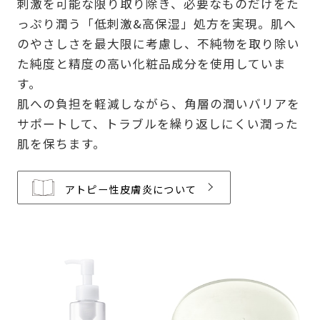
刺激を可能な限り取り除き、必要なものだけをた
っぷり潤う「低刺激&高保湿」処方を実現。肌へ
のやさしさを最大限に考慮し、不純物を取り除い
た純度と精度の高い化粧品成分を使用していま
す。
肌への負担を軽減しながら、角層の潤いバリアを
サポートして、トラブルを繰り返しにくい潤った
肌を保ちます。
アトピー性皮膚炎について