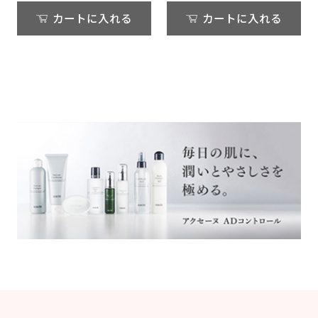
カートに入れる
カートに入れる