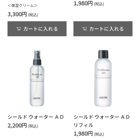
1,980円
＜保湿クリーム＞
3,300円
カートに入れる
カートに入れる
シールド ウォーター ＡＤ
シールド ウォーター ＡＤ
2,200円
リフィル
1,980円