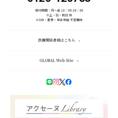
受付時間：月～金 10：00-18：00
※土・日・祝日 休
※GW・夏季・年末年始 不定期休
医療関係者様はこちら
GLOBAL Web Site