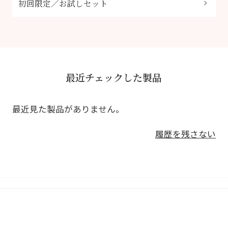
初回限定／お試しセット
最近チェックした製品
最近見た製品がありません。
履歴を残さない