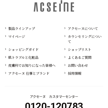
製品ラインアップ
アクセーヌについて
マイページ
カウンセリングについ
て
ショッピングガイド
ショップリスト
肌トラブルと化粧品
よくあるご質問
皮膚科でお知りになった皆様へ
お問い合わせ
アクセーヌ 仕事とブランド
採用情報
アクセーヌ カスタマーセンター
0120-120783