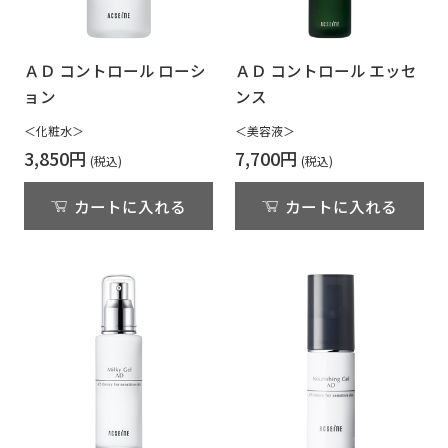
ＡＤ コントロール ローシ
ＡＤ コントロール エッセ
ョン
ンス
＜化粧水＞
＜美容液＞
3,850円
7,700円
カートに入れる
カートに入れる