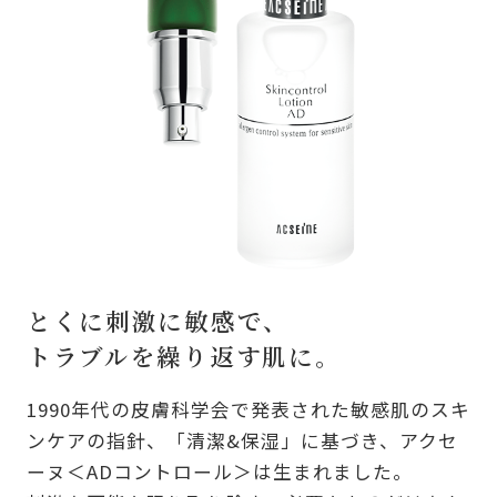
とくに刺激に敏感で、
トラブルを繰り返す肌に。
1990年代の皮膚科学会で発表された敏感肌のスキ
ンケアの指針、「清潔&保湿」に基づき、アクセ
ーヌ＜ADコントロール＞は生まれました。