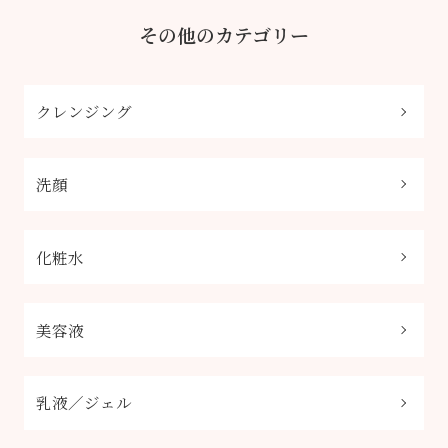
その他のカテゴリー
クレンジング
洗顔
化粧水
美容液
乳液／ジェル