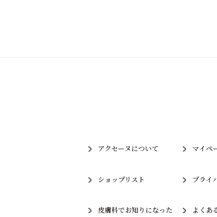
アクセーヌについて
マイペ
ショップリスト
プライ
皮膚科でお知りになった
よくあ