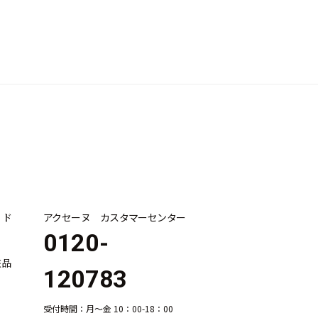
イド
アクセーヌ カスタマーセンター
0120-
粧品
120783
受付時間：月～金 10：00-18：00