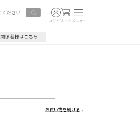
ログイン
カート
メニュー
療関係者様はこちら