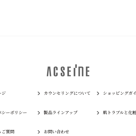
ージ
カウンセリングについて
ショッピングガ
バシーポリシー
製品ラインアップ
肌トラブルと化
るご質問
お問い合わせ