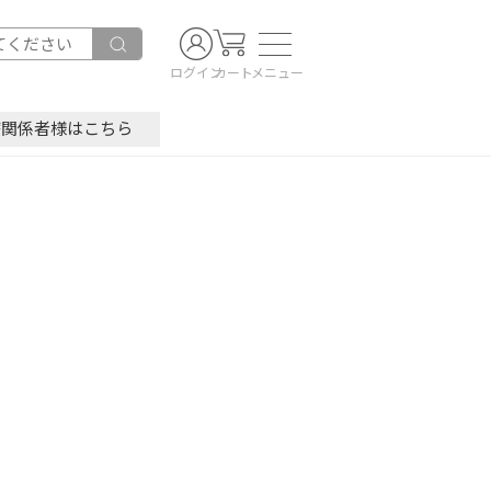
ログイン
カート
メニュー
療関係者様はこちら