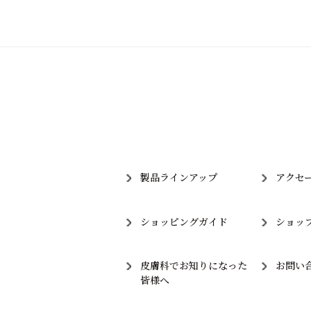
製品ラインアップ
アクセ
ショッピングガイド
ショッ
皮膚科でお知りになった
お問い
皆様へ