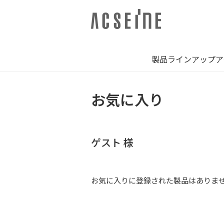
製品ラインアップ
ア
お気に入り
ゲスト 様
お気に入りに登録された製品はありま