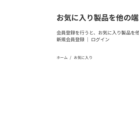
お気に入り製品を他の端
会員登録を行うと、お気に入り製品を
新規会員登録
｜
ログイン
ホーム
お気に入り