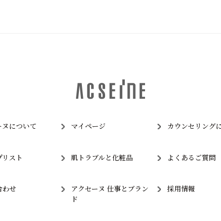
ーヌについて
マイページ
カウンセリング
プリスト
肌トラブルと化粧品
よくあるご質問
合わせ
アクセーヌ 仕事とブラン
採用情報
ド