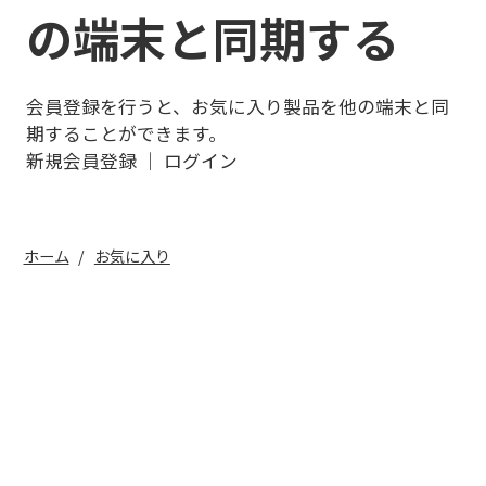
の端末と同期する
会員登録を行うと、お気に入り製品を他の端末と同
期することができます。
新規会員登録
｜
ログイン
ホーム
お気に入り