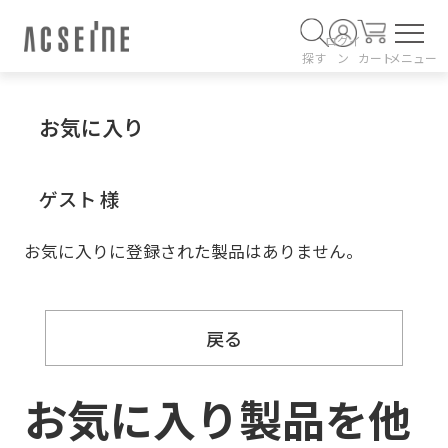
ログイ
探す
ン
カート
メニュー
お気に入り
ゲスト 様
お気に入りに登録された製品はありません。
戻る
お気に入り製品を他