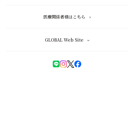
医療関係者様はこちら
GLOBAL Web Site
化粧品等の注意表示について
特定商取引法に基づく表記
会員規約
ユーザーズレビュー規約