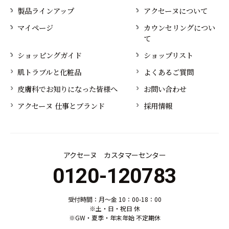
製品ラインアップ
アクセーヌについて
マイページ
カウンセリングについ
て
ショッピングガイド
ショップリスト
肌トラブルと化粧品
よくあるご質問
皮膚科でお知りになった皆様へ
お問い合わせ
アクセーヌ 仕事とブランド
採用情報
アクセーヌ カスタマーセンター
0120-120783
受付時間：月～金 10：00-18：00
※土・日・祝日 休
※GW・夏季・年末年始 不定期休