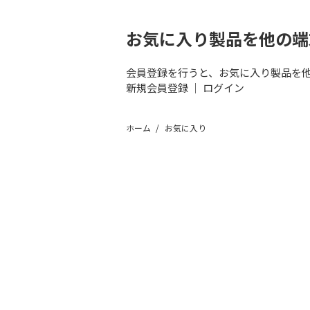
お気に入り製品を他の端
会員登録を行うと、お気に入り製品を
新規会員登録
｜
ログイン
ホーム
お気に入り