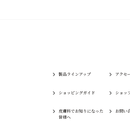
製品ラインアップ
アクセ
ショッピングガイド
ショッ
皮膚科でお知りになった
お問い
皆様へ