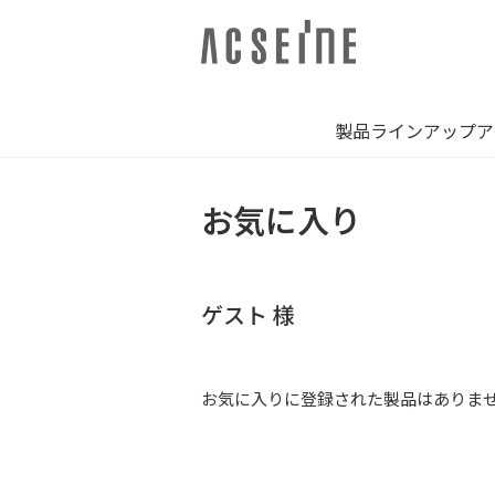
製品ラインアップ
ア
お気に入り
ゲスト 様
お気に入りに登録された製品はありま