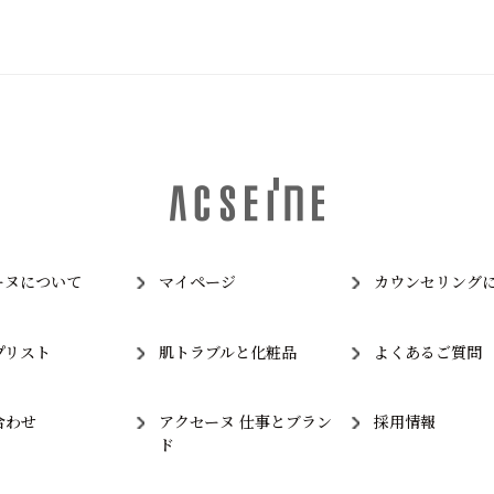
ーヌについて
マイページ
カウンセリング
プリスト
肌トラブルと化粧品
よくあるご質問
合わせ
アクセーヌ 仕事とブラン
採用情報
ド