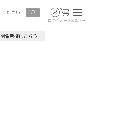
ログイン
カート
メニュー
療関係者様はこちら