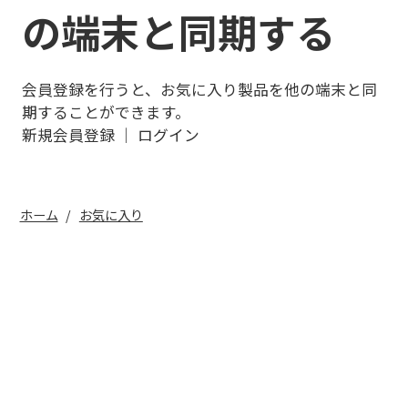
の端末と同期する
会員登録を行うと、お気に入り製品を他の端末と同
期することができます。
新規会員登録
｜
ログイン
ホーム
お気に入り