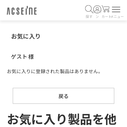
ログイ
探す
ン
カート
メニュー
お気に入り
ゲスト 様
お気に入りに登録された製品はありません。
戻る
お気に入り製品を他