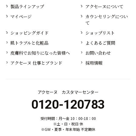
製品ラインアップ
アクセーヌについて
マイページ
カウンセリングについ
て
ショッピングガイド
ショップリスト
肌トラブルと化粧品
よくあるご質問
皮膚科でお知りになった皆様へ
お問い合わせ
アクセーヌ 仕事とブランド
採用情報
アクセーヌ カスタマーセンター
0120-120783
受付時間：月～金 10：00-18：00
※土・日・祝日 休
※GW・夏季・年末年始 不定期休