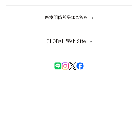
医療関係者様はこちら
GLOBAL Web Site
化粧品等の注意表示について
特定商取引法に基づく表記
会員規約
ユーザーズレビュー規約