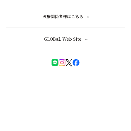
医療関係者様はこちら
GLOBAL Web Site
化粧品等の注意表示について
特定商取引法に基づく表記
会員規約
ユーザーズレビュー規約