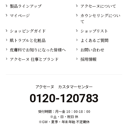
製品ラインアップ
アクセーヌについて
マイページ
カウンセリングについ
て
ショッピングガイド
ショップリスト
肌トラブルと化粧品
よくあるご質問
皮膚科でお知りになった皆様へ
お問い合わせ
アクセーヌ 仕事とブランド
採用情報
アクセーヌ カスタマーセンター
0120-120783
受付時間：月～金 10：00-18：00
※土・日・祝日 休
※GW・夏季・年末年始 不定期休