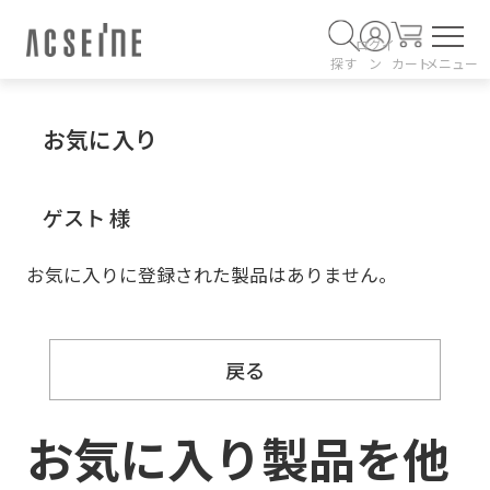
ログイ
探す
ン
カート
メニュー
お気に入り
ゲスト 様
お気に入りに登録された製品はありません。
戻る
お気に入り製品を他