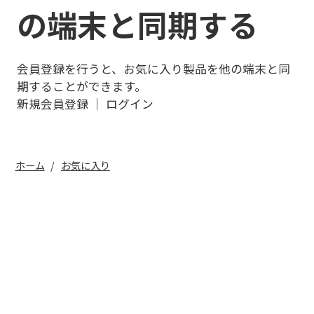
の端末と同期する
会員登録を行うと、お気に入り製品を他の端末と同
期することができます。
新規会員登録
｜
ログイン
ホーム
お気に入り