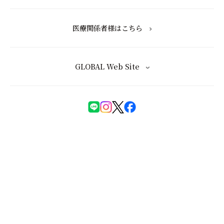
医療関係者様はこちら
GLOBAL Web Site
化粧品等の注意表示について
特定商取引法に基づく表記
会員規約
ユーザーズレビュー規約