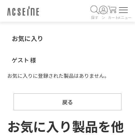
ログイ
探す
ン
カート
メニュー
お気に入り
ゲスト 様
お気に入りに登録された製品はありません。
戻る
お気に入り製品を他