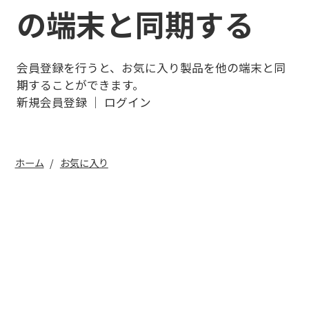
の端末と同期する
会員登録を行うと、お気に入り製品を他の端末と同
期することができます。
新規会員登録
｜
ログイン
ホーム
お気に入り