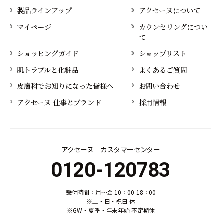
製品ラインアップ
アクセーヌについて
マイページ
カウンセリングについ
て
ショッピングガイド
ショップリスト
肌トラブルと化粧品
よくあるご質問
皮膚科でお知りになった皆様へ
お問い合わせ
アクセーヌ 仕事とブランド
採用情報
アクセーヌ カスタマーセンター
0120-120783
受付時間：月～金 10：00-18：00
※土・日・祝日 休
※GW・夏季・年末年始 不定期休