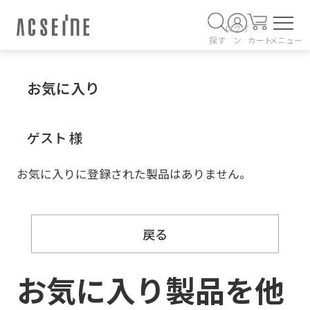
ログイ
探す
ン
カート
メニュー
お気に入り
ゲスト 様
お気に入りに登録された製品はありません。
戻る
お気に入り製品を他