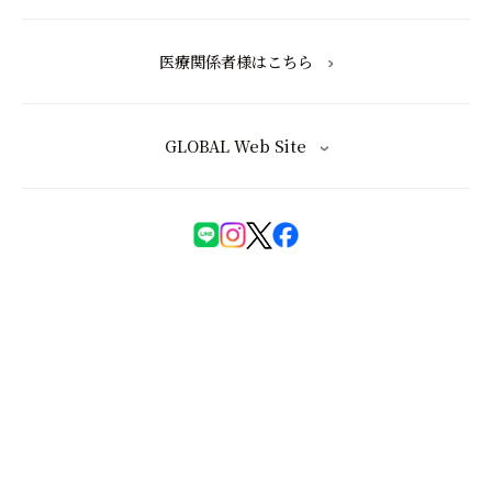
医療関係者様はこちら
GLOBAL Web Site
化粧品等の注意表示について
特定商取引法に基づく表記
会員規約
ユーザーズレビュー規約