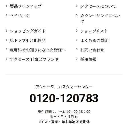
製品ラインアップ
アクセーヌについて
マイページ
カウンセリングについ
て
ショッピングガイド
ショップリスト
肌トラブルと化粧品
よくあるご質問
皮膚科でお知りになった皆様へ
お問い合わせ
アクセーヌ 仕事とブランド
採用情報
アクセーヌ カスタマーセンター
0120-120783
受付時間：月～金 10：00-18：00
※土・日・祝日 休
※GW・夏季・年末年始 不定期休