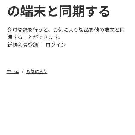
の端末と同期する
会員登録を行うと、お気に入り製品を他の端末と同
期することができます。
新規会員登録
｜
ログイン
ホーム
お気に入り