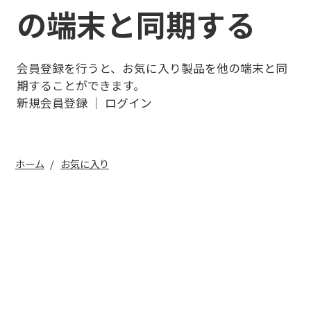
の端末と同期する
会員登録を行うと、お気に入り製品を他の端末と同
期することができます。
新規会員登録
｜
ログイン
ホーム
お気に入り