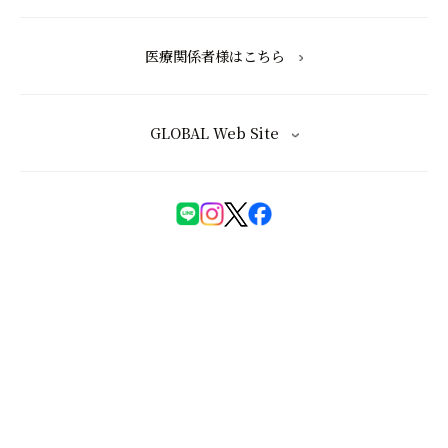
医療関係者様はこちら
GLOBAL Web Site
化粧品等の注意表示について
特定商取引法に基づく表記
会員規約
ユーザーズレビュー規約