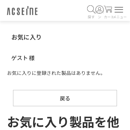
ログイ
探す
ン
カート
メニュー
お気に入り
ゲスト 様
お気に入りに登録された製品はありません。
戻る
お気に入り製品を他