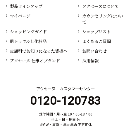
製品ラインアップ
アクセーヌについて
マイページ
カウンセリングについ
て
ショッピングガイド
ショップリスト
肌トラブルと化粧品
よくあるご質問
皮膚科でお知りになった皆様へ
お問い合わせ
アクセーヌ 仕事とブランド
採用情報
アクセーヌ カスタマーセンター
0120-120783
受付時間：月～金 10：00-18：00
※土・日・祝日 休
※GW・夏季・年末年始 不定期休