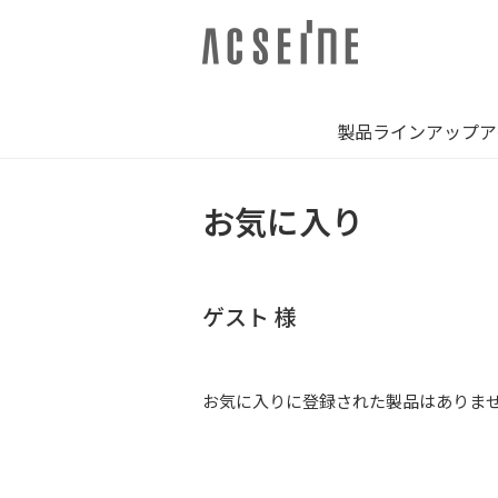
製品ラインアップ
ア
お気に入り
ゲスト 様
お気に入りに登録された製品はありま