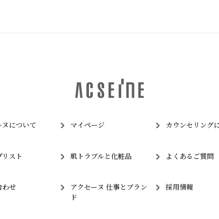
ーヌについて
マイページ
カウンセリング
プリスト
肌トラブルと化粧品
よくあるご質問
合わせ
アクセーヌ 仕事とブラン
採用情報
ド