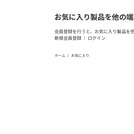
お気に入り製品を他の端
会員登録を行うと、お気に入り製品を
新規会員登録
｜
ログイン
ホーム
お気に入り