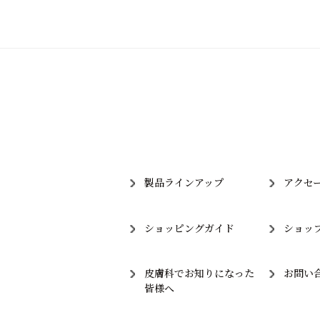
製品ラインアップ
アクセ
ショッピングガイド
ショッ
皮膚科でお知りになった
お問い
皆様へ