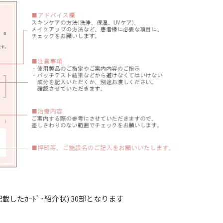
を記載したｶｰﾄﾞ･紹介状) 30部となります