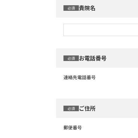
貴院名
お電話番号
連絡先電話番号
ご住所
郵便番号