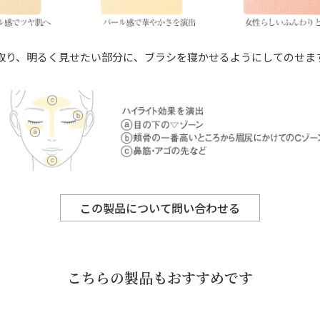
取り、明るく見せたい部分に、ブラシを寝かせるようにしてのせま
この製品について問い合わせる
こちらの製品もおすすめです