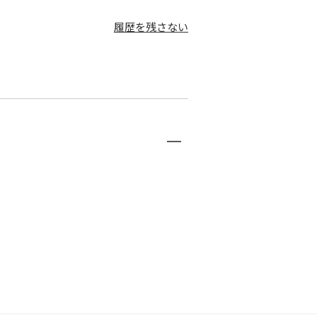
履歴を残さない