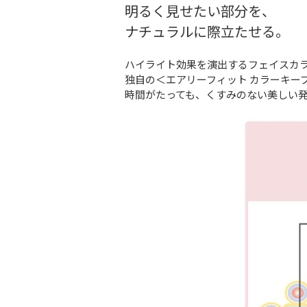
明るく見せたい部分を、
ナチュラルに際立たせる。
ハイライト効果を演出するフェイスカ
独自の＜エアリーフィット カラーキー
時間がたっても、くすみのない美しい