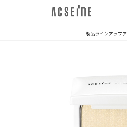
製品ラインアップ
ア