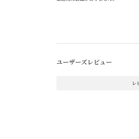
ユーザーズレビュー
レ