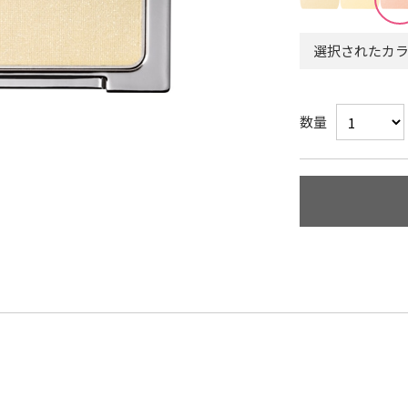
選択されたカラ
数量