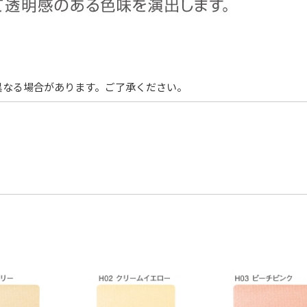
異なる場合があります。ご了承ください。