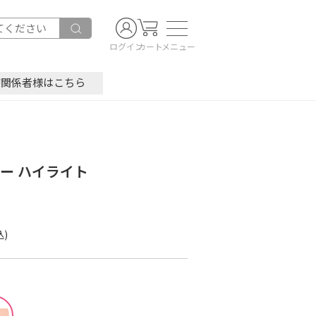
ログイン
カート
メニュー
療関係者様はこちら
ー ハイライト