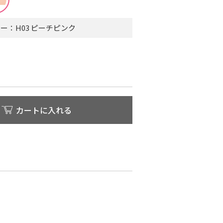
ー：H03 ピーチピンク
カートに入れる