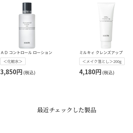
ＡＤ コントロール ローション
ミルキィ クレンズアップ
＜化粧水＞
＜メイク落とし＞200g
3,850円
4,180円
最近チェックした製品