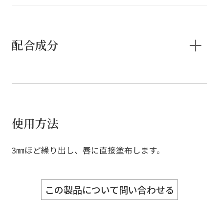
配合成分
使用方法
3㎜ほど繰り出し、唇に直接塗布します。
この製品について問い合わせる