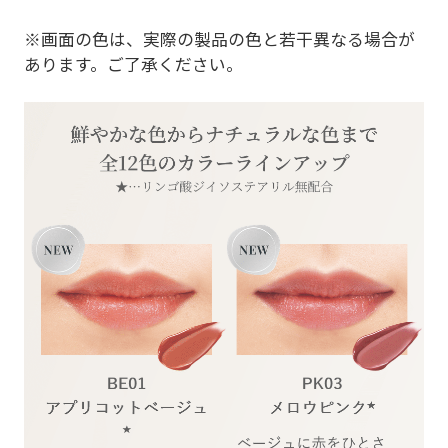
※画面の色は、実際の製品の色と若干異なる場合が
あります。ご了承ください。