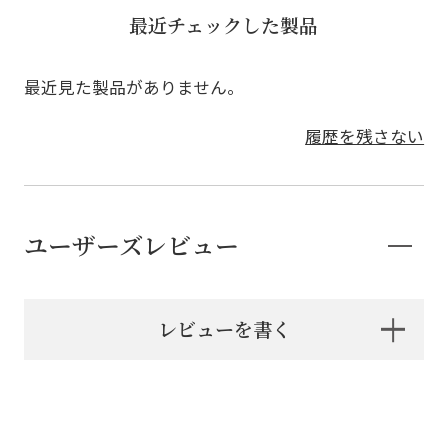
最近チェックした製品
最近見た製品がありません。
履歴を残さない
ユーザーズレビュー
レビューを書く