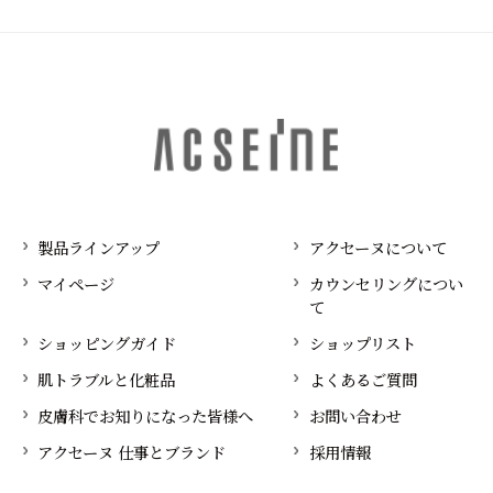
製品ラインアップ
アクセーヌについて
マイページ
カウンセリングについ
て
ショッピングガイド
ショップリスト
肌トラブルと化粧品
よくあるご質問
皮膚科でお知りになった皆様へ
お問い合わせ
アクセーヌ 仕事とブランド
採用情報