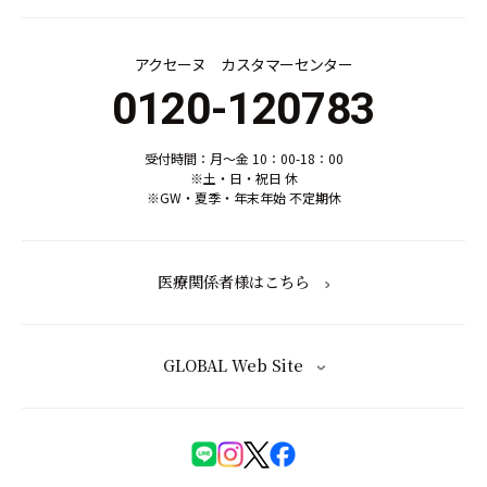
アクセーヌ カスタマーセンター
0120-120783
受付時間：月～金 10：00-18：00
※土・日・祝日 休
※GW・夏季・年末年始 不定期休
医療関係者様はこちら
GLOBAL Web Site