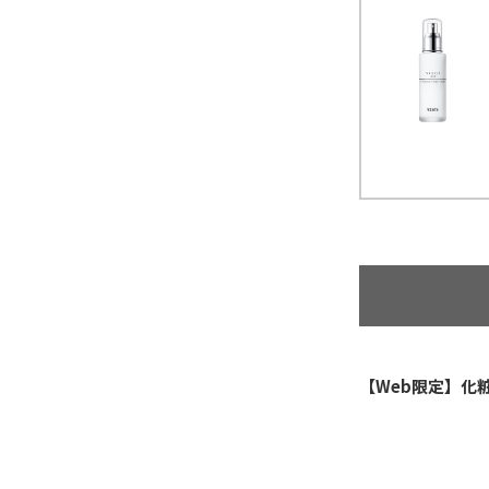
【Web限定】化