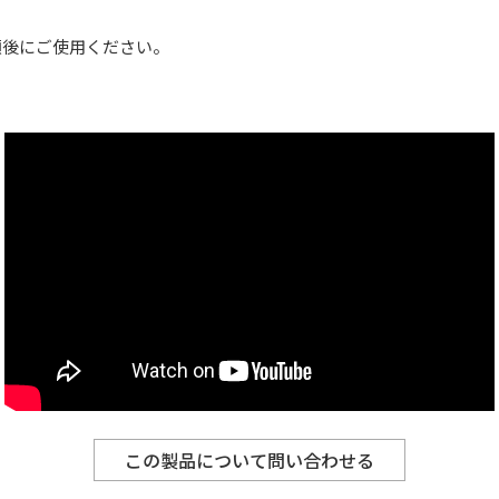
洗顔後にご使用ください。
この製品について問い合わせる