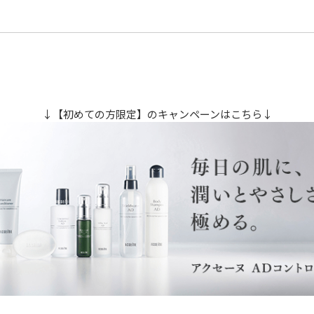
↓【初めての方限定】のキャンペーンはこちら↓