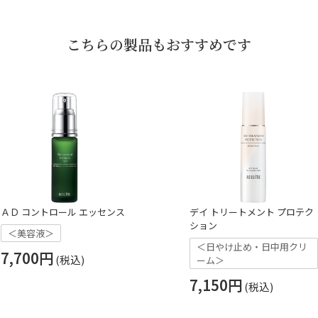
こちらの製品もおすすめです
ＡＤ コントロール エッセンス
デイ トリートメント プロテク
ション
＜美容液＞
＜日やけ止め・日中用クリ
7,700円
ーム＞
7,150円