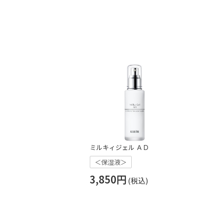
ミルキィジェル ＡＤ
＜保湿液＞
3,850円