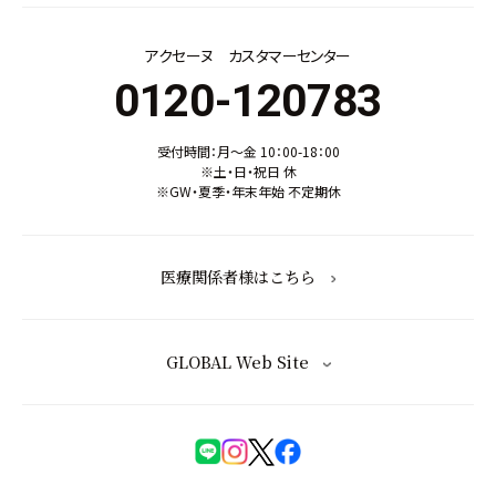
アクセーヌ カスタマーセンター
0120-120783
受付時間：月～金 10：00-18：00
※土・日・祝日 休
※GW・夏季・年末年始 不定期休
医療関係者様はこちら
GLOBAL Web Site