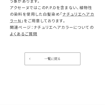
う事があります。
アクセーヌではこのP.P.Dを含まない、植物性
の染料を使用した白髪染め「
ナチュリエヘアカ
ラーN
」をご用意しております。
関連ページ：ナチュリエヘアカラーについての
よくあるご質問
一覧に戻る