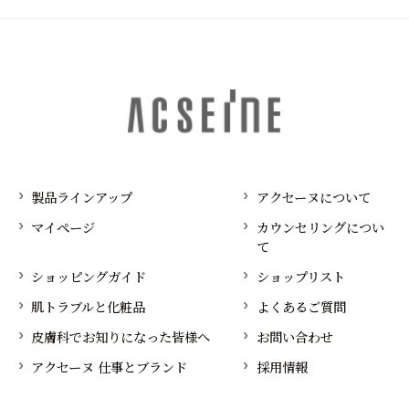
製品ラインアップ
アクセーヌについて
マイページ
カウンセリングについ
て
ショッピングガイド
ショップリスト
肌トラブルと化粧品
よくあるご質問
皮膚科でお知りになった皆様へ
お問い合わせ
アクセーヌ 仕事とブランド
採用情報