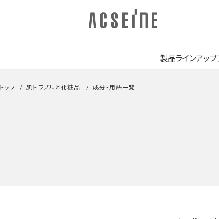
製品ラインアップ
トップ
肌トラブルと化粧品
成分・用語一覧