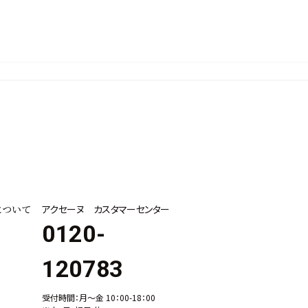
について
アクセーヌ カスタマーセンター
0120-
120783
受付時間：月～金 10：00-18：00