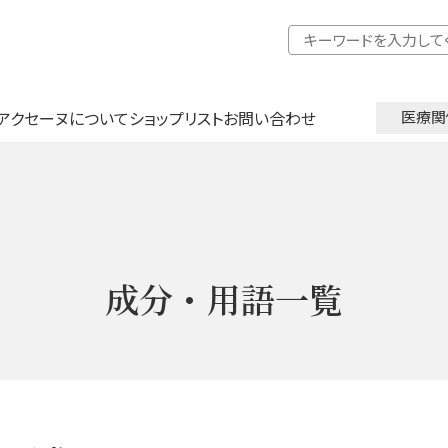
アクセーヌについて
ショップリスト
お問い合わせ
医療関
成分・用語一覧