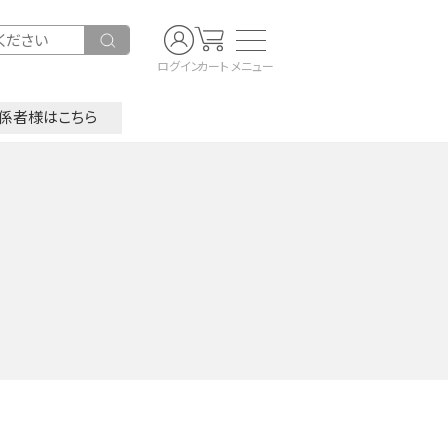
ログイン
カート
メニュー
係者様はこちら