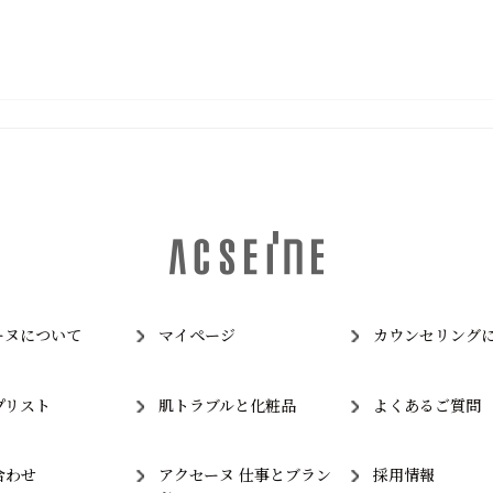
ーヌについて
マイページ
カウンセリング
プリスト
肌トラブルと化粧品
よくあるご質問
合わせ
アクセーヌ 仕事とブラン
採用情報