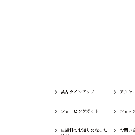
製品ラインアップ
アクセ
ショッピングガイド
ショッ
皮膚科でお知りになった
お問い