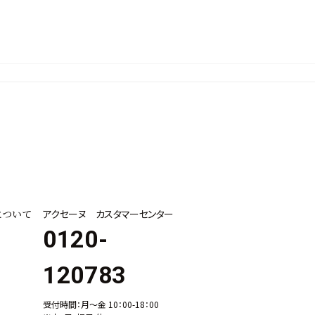
について
アクセーヌ カスタマーセンター
0120-
120783
受付時間：月～金 10：00-18：00