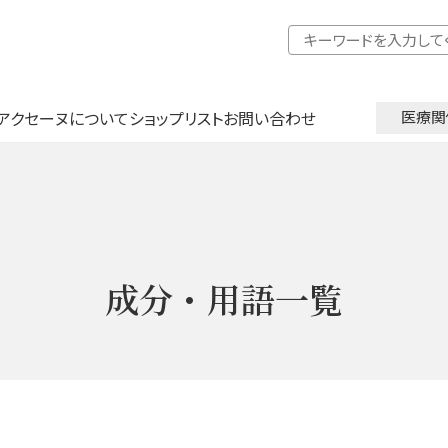
アクセーヌについて
ショップリスト
お問い合わせ
医療関
成分・用語一覧