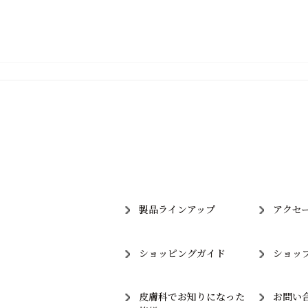
製品ラインアップ
アクセ
ショッピングガイド
ショッ
皮膚科でお知りになった
お問い