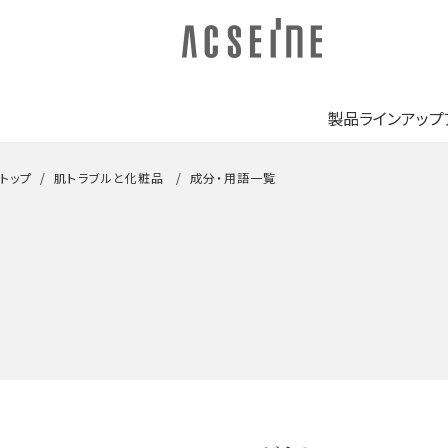
製品ラインアップ
トップ
肌トラブルと化粧品
成分・用語一覧