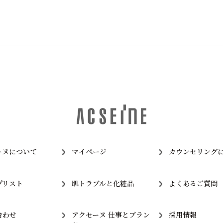
ーヌについて
マイページ
カウンセリング
プリスト
肌トラブルと化粧品
よくあるご質問
合わせ
アクセーヌ 仕事とブラン
採用情報