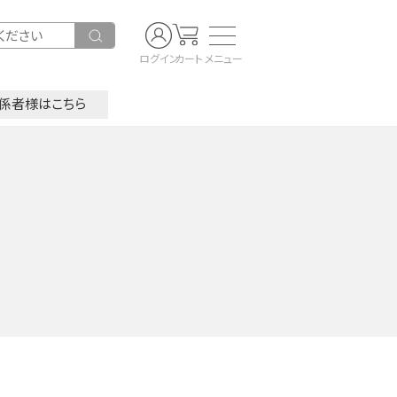
ログイン
カート
メニュー
係者様はこちら