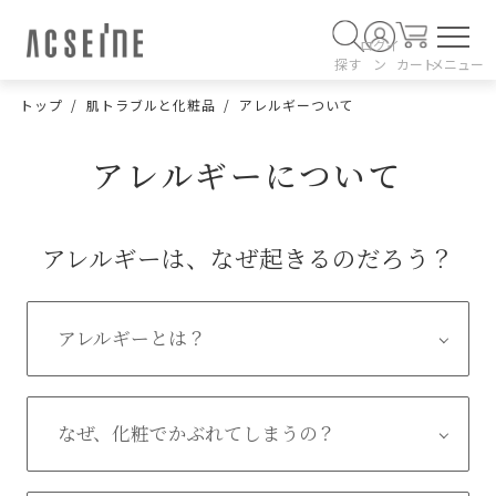
ログイ
探す
ン
カート
メニュー
トップ
肌トラブルと化粧品
アレルギーついて
アレルギーについて
アレルギーは、なぜ起きるのだろう？
アレルギーとは？
なぜ、化粧でかぶれてしまうの？