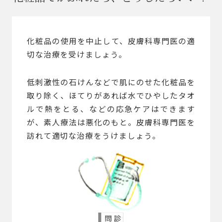
化粧品の使用を中止して、皮膚科専門医の適
切な治療を受けましょう。
低刺激性の石けんなどで肌にのせた化粧品を
取り除く、ほてりがあれば水でひやしたタオ
ルで熱をとる、などの応急ケアはできます
が、素人療法は悪化のもと。皮膚科専門医を
訪れて適切な治療をうけましょう。