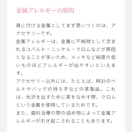
金属アレルギーの原因
身に付ける金属としてまず思いつくのは、ア
クセサリーです。
金属アレルギーは、金属に不純物として含ま
れるコバルト・ニッケル・クロムなどが原因
となることが多いため、メッキなど純度の低
いものほどアレルギーが出やすいといえま
す。
アクセサリー以外には、たとえば、時計のベ
ルトやバッグの持ち手などの革製品。これ
は、光沢を出すために革をなめす際、クロム
という金属を使用しているためです。
また、歯科治療の際の詰め物によって金属ア
レルギーが引き起こされることもあります。