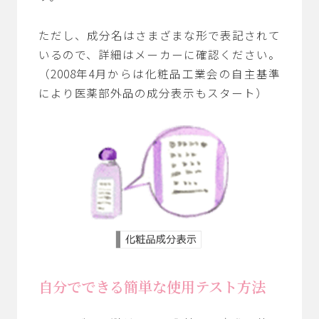
ただし、成分名はさまざまな形で表記されて
いるので、詳細はメーカーに確認ください。
（2008年4月からは化粧品工業会の自主基準
により医薬部外品の成分表示もスタート）
自分でできる簡単な使用テスト方法