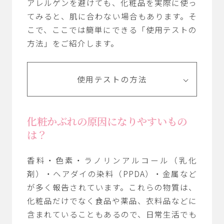
アレルゲンを避けても、化粧品を実際に使っ
てみると、肌に合わない場合もあります。そ
こで、ここでは簡単にできる「使用テストの
方法」をご紹介します。
使用テストの方法
化粧かぶれの原因になりやすいもの
は？
香料・色素・ラノリンアルコール（乳化
剤）・ヘアダイの染料（PPDA）・金属など
が多く報告されています。これらの物質は、
化粧品だけでなく食品や薬品、衣料品などに
含まれていることもあるので、日常生活でも