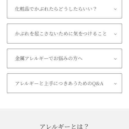
化粧品でかぶれたらどうしたらいい？
かぶれを起こさないために気をつけること
金属アレルギーでお悩みの方へ
アレルギーと上手につきあうためのQ&A
アレルギーとは？