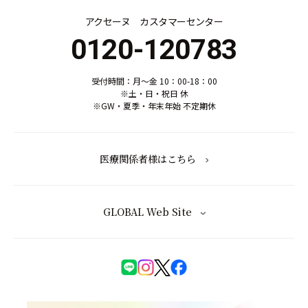
アクセーヌ カスタマーセンター
0120-120783
受付時間：月～金 10：00-18：00
※土・日・祝日 休
※GW・夏季・年末年始 不定期休
医療関係者様はこちら
GLOBAL Web Site