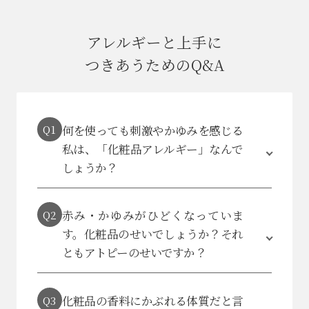
アレルギーと上手に
つきあうためのQ&A
Q1
何を使っても刺激やかゆみを感じる
私は、「化粧品アレルギー」なんで
しょうか？
Q2
赤み・かゆみがひどくなっていま
す。化粧品のせいでしょうか？
それ
ともアトピーのせいですか？
Q3
化粧品の香料にかぶれる体質だと言