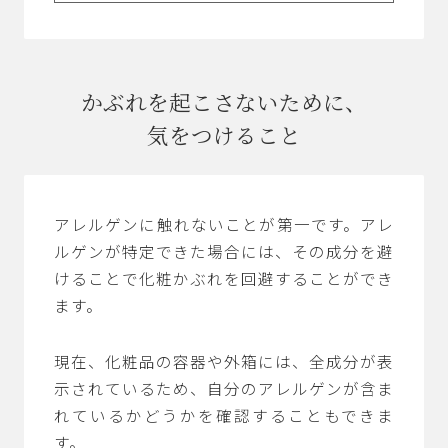
かぶれを起こさないために、
気をつけること
アレルゲンに触れないことが第一です。アレ
ルゲンが特定できた場合には、その成分を避
けることで化粧かぶれを回避することができ
ます。
現在、化粧品の容器や外箱には、全成分が表
示されているため、自分のアレルゲンが含ま
れているかどうかを確認することもできま
す。