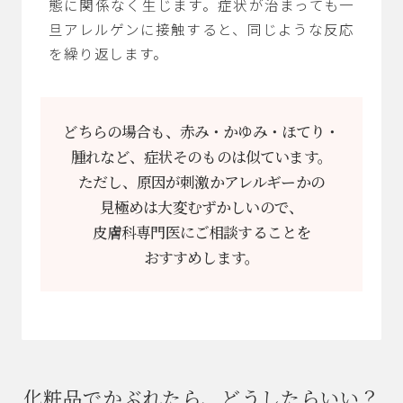
態に関係なく生じます。症状が治まっても一
旦アレルゲンに接触すると、同じような反応
を繰り返します。
どちらの場合も、赤み・かゆみ・ほてり・
腫れなど、症状そのものは似ています。
ただし、原因が刺激かアレルギーかの
見極めは大変むずかしいので、
皮膚科専門医にご相談することを
おすすめします。
化粧品でかぶれたら、どうしたらいい？