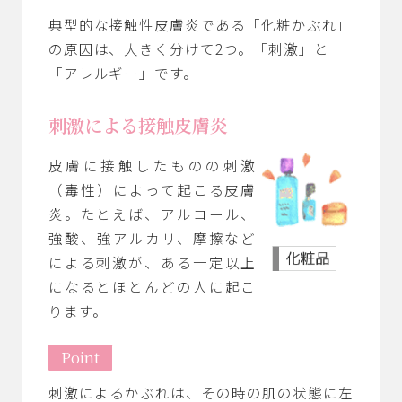
典型的な接触性皮膚炎である「化粧かぶれ」
の原因は、大きく分けて2つ。「刺激」と
「アレルギー」です。
刺激による接触皮膚炎
皮膚に接触したものの刺激
（毒性）によって起こる皮膚
炎。たとえば、アルコール、
強酸、強アルカリ、摩擦など
による刺激が、ある一定以上
になるとほとんどの人に起こ
ります。
Point
刺激によるかぶれは、その時の肌の状態に左