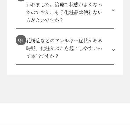
われました。
治療で状態がよくなっ
たのですが、もう化粧品は使わない
方がよいですか？
Q4
花粉症などのアレルギー症状がある
時期、
化粧かぶれを起こしやすいっ
て本当ですか？