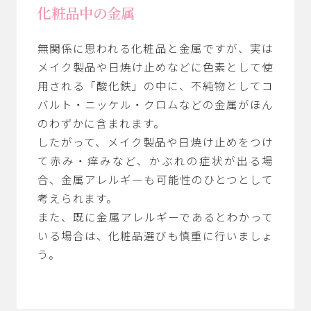
化粧品中の金属
無関係に思われる化粧品と金属ですが、実は
メイク製品や日焼け止めなどに色素として使
用される「酸化鉄」の中に、不純物としてコ
バルト・ニッケル・クロムなどの金属がほん
のわずかに含まれます。
したがって、メイク製品や日焼け止めをつけ
て赤み・痒みなど、かぶれの症状が出る場
合、金属アレルギーも可能性のひとつとして
考えられます。
また、既に金属アレルギーであるとわかって
いる場合は、化粧品選びも慎重に行いましょ
う。