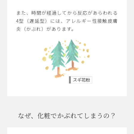
また、時間が経過してから反応があらわれる
4型（遅延型）には、アレルギー性接触皮膚
炎（かぶれ）があります。
なぜ、化粧でかぶれてしまうの？