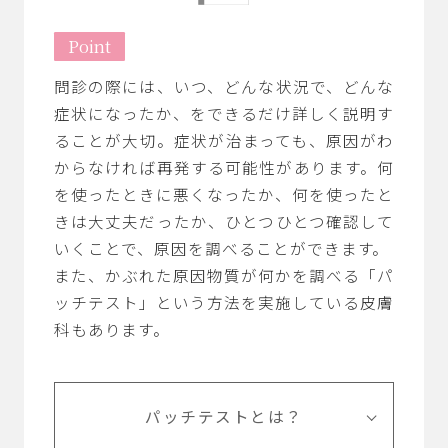
Point
問診の際には、いつ、どんな状況で、どんな
症状になったか、をできるだけ詳しく説明す
ることが大切。
症状が治まっても、原因がわ
からなければ再発する可能性があります。
何
を使ったときに悪くなったか、何を使ったと
きは大丈夫だったか、ひとつひとつ確認して
いくことで、原因を調べることができます。
また、かぶれた原因物質が何かを調べる「パ
ッチテスト」という方法を実施している皮膚
科もあります。
パッチテストとは？