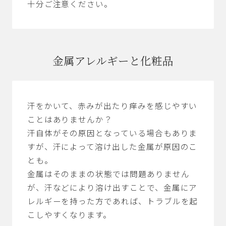
十分ご注意ください。
金属アレルギーと化粧品
汗をかいて、赤みが出たり痒みを感じやすい
ことはありませんか？
汗自体がその原因となっている場合もありま
すが、汗によって溶け出した金属が原因のこ
とも。
金属はそのままの状態では問題ありません
が、汗などにより溶け出すことで、金属にア
レルギーを持った方であれば、トラブルを起
こしやすくなります。