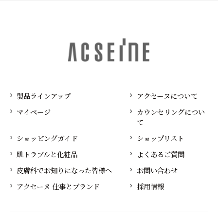
製品ラインアップ
アクセーヌについて
マイページ
カウンセリングについ
て
ショッピングガイド
ショップリスト
肌トラブルと化粧品
よくあるご質問
皮膚科でお知りになった皆様へ
お問い合わせ
アクセーヌ 仕事とブランド
採用情報