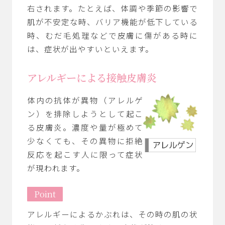
右されます。たとえば、体調や季節の影響で
肌が不安定な時、バリア機能が低下している
時、むだ毛処理などで皮膚に傷がある時に
は、症状が出やすいといえます。
アレルギーによる接触皮膚炎
体内の抗体が異物（アレルゲ
ン）を排除しようとして起こ
る皮膚炎。濃度や量が極めて
少なくても、その異物に拒絶
反応を起こす人に限って症状
が現われます。
Point
アレルギーによるかぶれは、その時の肌の状