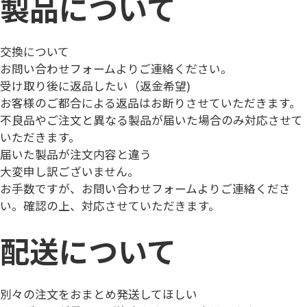
製品について
交換について
お問い合わせフォーム
よりご連絡ください。
受け取り後に返品したい（返金希望)
お客様のご都合による返品はお断りさせていただきます。
不良品やご注文と異なる製品が届いた場合のみ対応させて
いただきます。
届いた製品が注文内容と違う
大変申し訳ございません。
お手数ですが、
お問い合わせフォーム
よりご連絡くださ
い。確認の上、対応させていただきます。
配送について
別々の注文をおまとめ発送してほしい