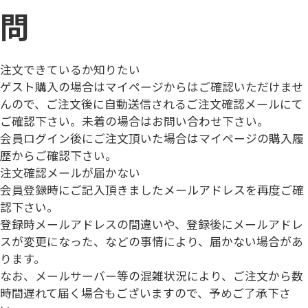
問
注文できているか知りたい
ゲスト購入の場合はマイページからはご確認いただけませ
んので、ご注文後に自動送信されるご注文確認メールにて
ご確認下さい。未着の場合はお問い合わせ下さい。
会員ログイン後にご注文頂いた場合はマイページの購入履
歴からご確認下さい。
注文確認メールが届かない
会員登録時にご記入頂きましたメールアドレスを再度ご確
認下さい。
登録時メールアドレスの間違いや、登録後にメールアドレ
スが変更になった、などの事情により、届かない場合があ
ります。
なお、メールサーバー等の混雑状況により、ご注文から数
時間遅れて届く場合もございますので、予めご了承下さ