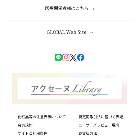
医療関係者様はこちら
GLOBAL Web Site
化粧品等の注意表示について
特定商取引法に基づく表記
会員規約
ユーザーズレビュー規約
サイトご利用条件
お支払方法