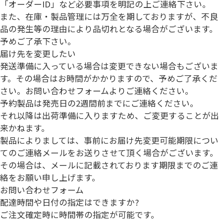
「
オーダーID
」など必要事項を明記の上ご連絡下さい。
また、在庫・製品管理には万全を期しておりますが、不良
品の発生等の理由により品切れとなる場合がございます。
予めご了承下さい。
届け先を変更したい
発送準備に入っている場合は変更できない場合もございま
す。その場合はお時間がかかりますので、予めご了承くだ
さい。お問い合わせフォームよりご連絡ください。
予約製品は発売日の2週間前までにご連絡ください。
それ以降は出荷準備に入りますため、ご変更することが出
来かねます。
製品によりましては、事前にお届け先変更可能期限につい
てのご連絡メールをお送りさせて頂く場合がございます。
その場合は、メールに記載されております期限までのご連
絡をお願い申し上げます。
お問い合わせフォーム
配達時間や日付の指定はできますか?
ご注文確定時に時間帯の指定が可能です。