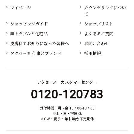
マイページ
カウンセリングについ
て
ショッピングガイド
ショップリスト
肌トラブルと化粧品
よくあるご質問
皮膚科でお知りになった皆様へ
お問い合わせ
アクセーヌ 仕事とブランド
採用情報
アクセーヌ カスタマーセンター
0120-120783
受付時間：月～金 10：00-18：00
※土・日・祝日 休
※GW・夏季・年末年始 不定期休