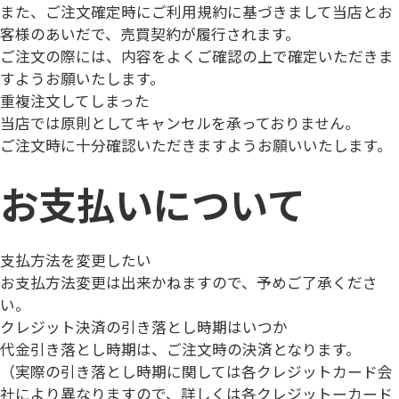
また、ご注文確定時にご利用規約に基づきまして当店とお
客様のあいだで、売買契約が履行されます。
ご注文の際には、内容をよくご確認の上で確定いただきま
すようお願いたします。
重複注文してしまった
当店では原則としてキャンセルを承っておりません。
ご注文時に十分確認いただきますようお願いいたします。
お支払いについて
支払方法を変更したい
お支払方法変更は出来かねます
ので、予めご了承くださ
い。
クレジット決済の引き落とし時期はいつか
代金引き落とし時期は、ご注文時の決済となります。
（実際の引き落とし時期に関しては各クレジットカード会
社により異なりますので、詳しくは各クレジットーカード