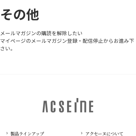
その他
メールマガジンの購読を解除したい
マイページのメールマガジン登録・配信停止からお進み下
さい。
製品ラインアップ
アクセーヌについて