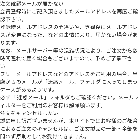
注文確認メールが届かない
会員登録時にご記入頂きましたメールアドレスを再度ご確
認下さい。
登録時メールアドレスの間違いや、登録後にメールアドレ
スが変更になった、などの事情により、届かない場合があ
ります。
なお、メールサーバー等の混雑状況により、ご注文から数
時間遅れて届く場合もございますので、予めご了承下さ
い。
フリーメールアドレス
などのアドレスをご利用の場合、当
店からのメールが「迷惑メール」フォルダに入ってしまう
ケースがあるようです。
必ず「 迷惑メール」フォルダもご確認ください。メールフ
ィルターをご利用のお客様は解除願います。
注文をキャンセルしたい
誠に申し訳ございませんが、本サイトでは
お客様のご都合
によるご注文のキャンセルは、ご注文製品の一部・全部を
問わず原則としてお受けできません。