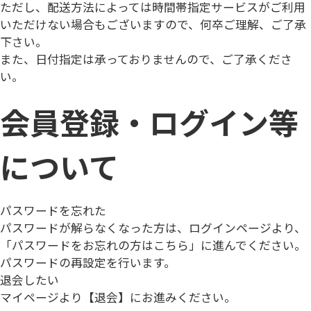
ただし、配送方法によっては時間帯指定サービスがご利用
いただけない場合もございますので、何卒ご理解、ご了承
下さい。
また、日付指定は承っておりませんので、ご了承くださ
い。
会員登録・ログイン等
について
パスワードを忘れた
パスワードが解らなくなった方は、ログインページより、
「パスワードをお忘れの方はこちら」に進んでください。
パスワードの再設定を行います。
退会したい
マイページより【退会】にお進みください。