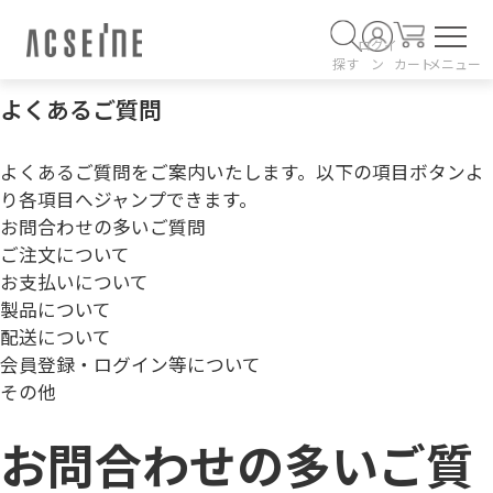
ログイ
探す
ン
カート
メニュー
よくあるご質問
よくあるご質問をご案内いたします。以下の項目ボタンよ
り各項目へジャンプできます。
お問合わせの多いご質問
ご注文について
お支払いについて
製品について
配送について
会員登録・ログイン等について
その他
お問合わせの多いご質