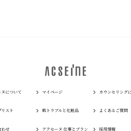
ーヌについて
マイページ
カウンセリング
プリスト
肌トラブルと化粧品
よくあるご質問
合わせ
アクセーヌ 仕事とブラン
採用情報