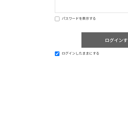
パスワードを表示する
ログインしたままにする