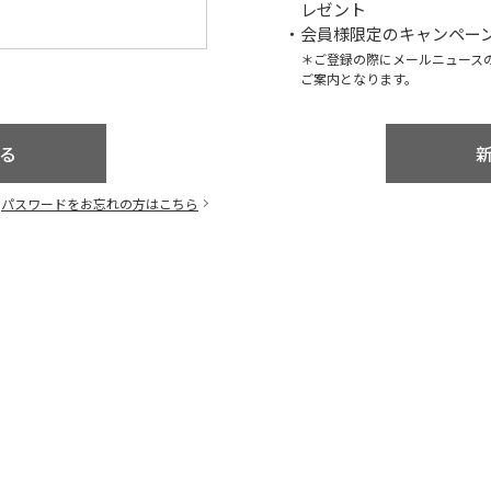
レゼント
・会員様限定のキャンペー
＊ご登録の際にメールニュース
ご案内となります。
パスワードをお忘れの方はこちら