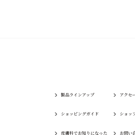
製品ラインアップ
アクセ
ショッピングガイド
ショッ
皮膚科でお知りになった
お問い