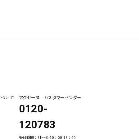
について
アクセーヌ カスタマーセンター
0120-
120783
受付時間：月～金 10：00-18：00