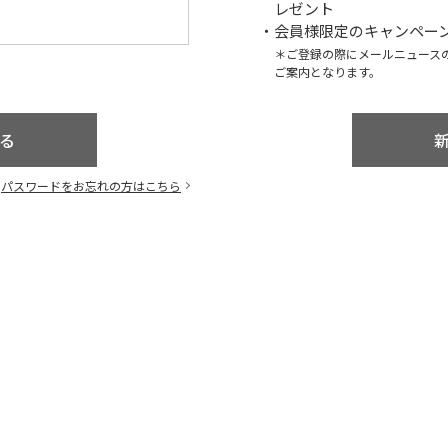
レゼント
・会員様限定のキャンペー
＊ご登録の際にメールニュース
ご案内となります。
パスワードをお忘れの方はこちら