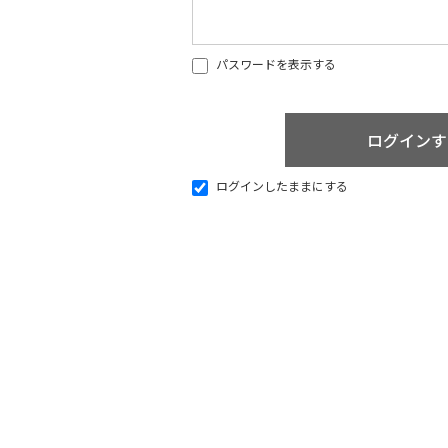
パスワードを表示する
ログインしたままにする