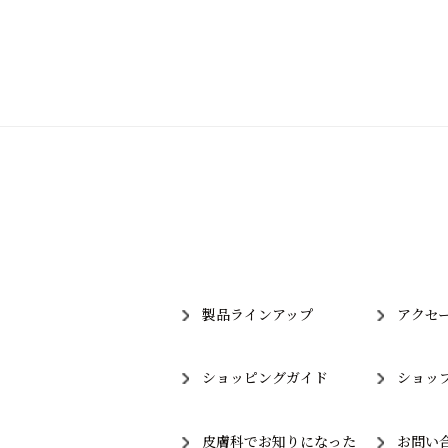
製品ラインアップ
アクセ
ショッピングガイド
ショッ
皮膚科でお知りになった
お問い