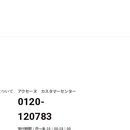
について
アクセーヌ カスタマーセンター
0120-
120783
受付時間：月～金 10：00-18：00