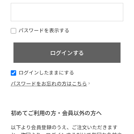
パスワードを表示する
ログインしたままにする
パスワードをお忘れの方はこちら
初めてご利用の方・会員以外の方へ
以下より会員登録のうえ、ご注文いただきます