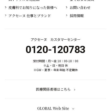
皮膚科でお知りになった皆様へ
お問い合わせ
アクセーヌ 仕事とブランド
採用情報
アクセーヌ カスタマーセンター
0120-120783
受付時間：月～金 10：00-18：00
※土・日・祝日 休
※GW・夏季・年末年始 不定期休
医療関係者様はこちら
GLOBAL Web Site