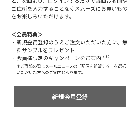
と、次回より、
ログインするだけで毎回お名前や
ご住所を入力することなく
スムーズにお買いもの
をお楽しみいただけます。
＜会員特典＞
・新規会員登録のうえご注文いただいた方に、無
料サンプルをプレゼント
・会員様限定のキャンペーンをご案内
（＊）
＊ご登録の際にメールニュースの「配信を希望する」を選択
いただいた方へのご案内となります。