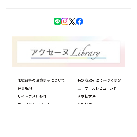
化粧品等の注意表示について
特定商取引法に基づく表記
会員規約
ユーザーズレビュー規約
サイトご利用条件
お支払方法
プライバシーポリシー
会社概要
サイトマップ
PIAS Web Site
Copyright © ACSEINE ALL rights reserved.