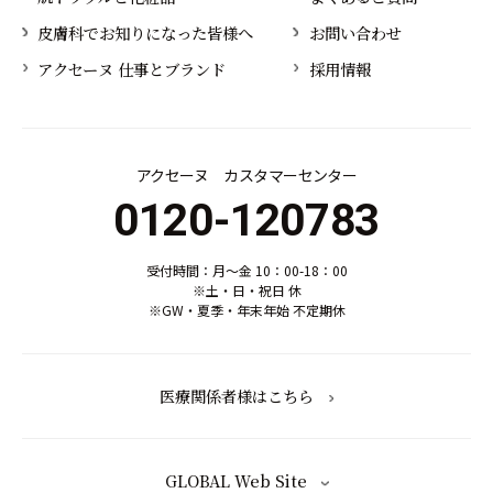
皮膚科でお知りになった皆様へ
お問い合わせ
アクセーヌ 仕事とブランド
採用情報
アクセーヌ カスタマーセンター
0120-120783
受付時間：月～金 10：00-18：00
※土・日・祝日 休
※GW・夏季・年末年始 不定期休
医療関係者様はこちら
GLOBAL Web Site