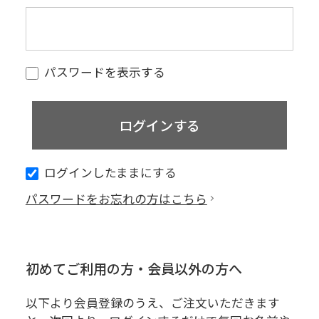
パスワードを表示する
ログインしたままにする
パスワードをお忘れの方はこちら
初めてご利用の方・会員以外の方へ
以下より会員登録のうえ、ご注文いただきます