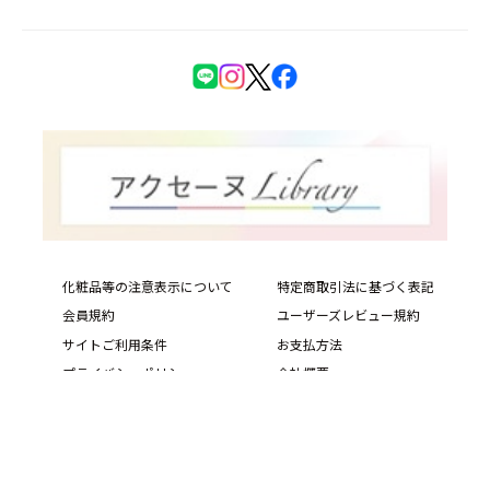
化粧品等の注意表示について
特定商取引法に基づく表記
会員規約
ユーザーズレビュー規約
サイトご利用条件
お支払方法
プライバシーポリシー
会社概要
サイトマップ
PIAS Web Site
Copyright © ACSEINE ALL rights reserved.