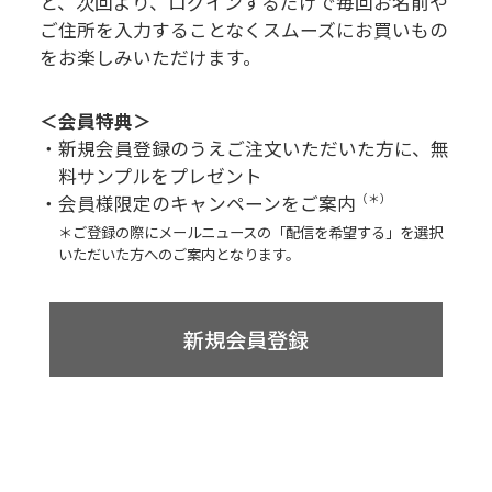
と、次回より、
ログインするだけで毎回お名前や
ご住所を入力することなく
スムーズにお買いもの
をお楽しみいただけます。
＜会員特典＞
・新規会員登録のうえご注文いただいた方に、無
料サンプルをプレゼント
・会員様限定のキャンペーンをご案内
（＊）
＊ご登録の際にメールニュースの「配信を希望する」を選択
いただいた方へのご案内となります。