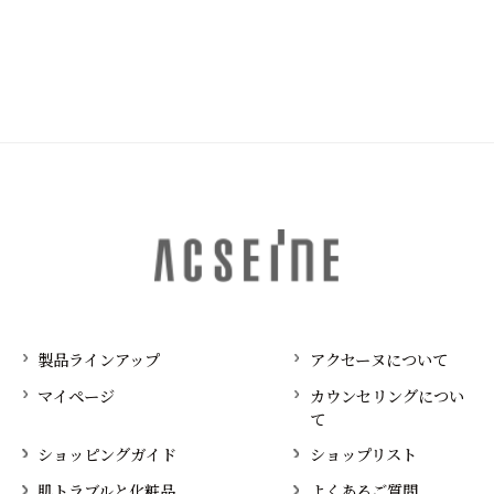
製品ラインアップ
アクセーヌについて
マイページ
カウンセリングについ
て
ショッピングガイド
ショップリスト
肌トラブルと化粧品
よくあるご質問