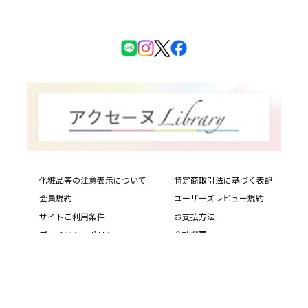
化粧品等の注意表示について
特定商取引法に基づく表記
会員規約
ユーザーズレビュー規約
サイトご利用条件
お支払方法
プライバシーポリシー
会社概要
サイトマップ
PIAS Web Site
Copyright © ACSEINE ALL rights reserved.