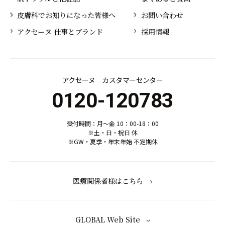
皮膚科でお知りになった皆様へ
お問い合わせ
アクセーヌ 仕事とブランド
採用情報
アクセーヌ カスタマーセンター
0120-120783
受付時間：月～金 10：00-18：00
※土・日・祝日 休
※GW・夏季・年末年始 不定期休
医療関係者様はこちら
GLOBAL Web Site