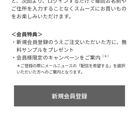
と、次回より、
ログインするだけで毎回お名前や
ご住所を入力することなく
スムーズにお買いもの
をお楽しみいただけます。
＜会員特典＞
・新規会員登録のうえご注文いただいた方に、無
料サンプルをプレゼント
・会員様限定のキャンペーンをご案内
（＊）
＊ご登録の際にメールニュースの「配信を希望する」を選択
いただいた方へのご案内となります。