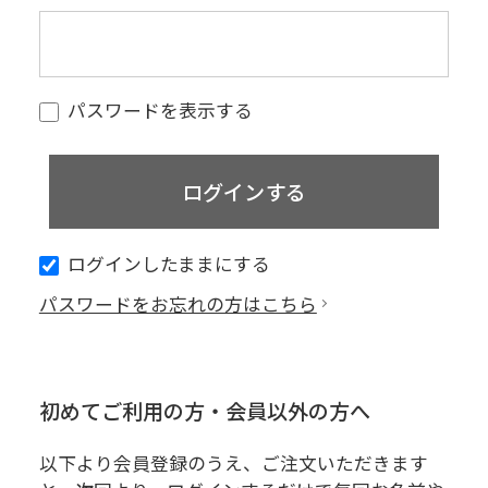
パスワードを表示する
ログインしたままにする
パスワードをお忘れの方はこちら
初めてご利用の方・会員以外の方へ
以下より会員登録のうえ、ご注文いただきます