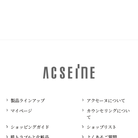
製品ラインアップ
アクセーヌについて
マイページ
カウンセリングについ
て
ショッピングガイド
ショップリスト
肌トラブルと化粧品
よくあるご質問