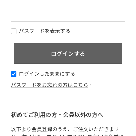
パスワードを表示する
ログインしたままにする
パスワードをお忘れの方はこちら
初めてご利用の方・会員以外の方へ
以下より会員登録のうえ、ご注文いただきます