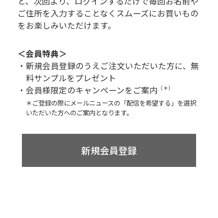
と、次回より、
ログインするだけで毎回お名前や
ご住所を入力することなく
スムーズにお買いもの
をお楽しみいただけます。
＜会員特典＞
・新規会員登録のうえご注文いただいた方に、無
料サンプルをプレゼント
・会員様限定のキャンペーンをご案内
（＊）
＊ご登録の際にメールニュースの「配信を希望する」を選択
いただいた方へのご案内となります。