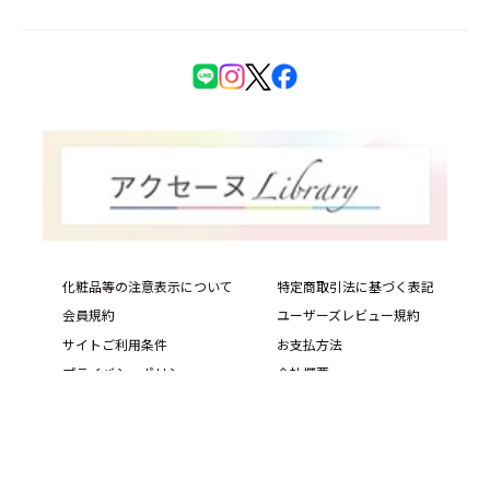
化粧品等の注意表示について
特定商取引法に基づく表記
会員規約
ユーザーズレビュー規約
サイトご利用条件
お支払方法
プライバシーポリシー
会社概要
サイトマップ
PIAS Web Site
Copyright © ACSEINE ALL rights reserved.