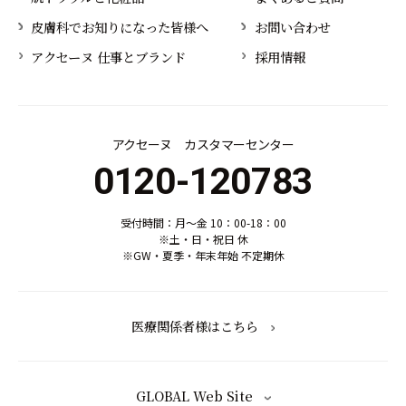
皮膚科でお知りになった皆様へ
お問い合わせ
アクセーヌ 仕事とブランド
採用情報
アクセーヌ カスタマーセンター
0120-120783
受付時間：月～金 10：00-18：00
※土・日・祝日 休
※GW・夏季・年末年始 不定期休
医療関係者様はこちら
GLOBAL Web Site