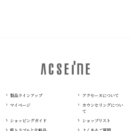
製品ラインアップ
アクセーヌについて
マイページ
カウンセリングについ
て
ショッピングガイド
ショップリスト
肌トラブルと化粧品
よくあるご質問