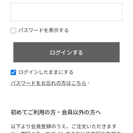
パスワードを表示する
ログインしたままにする
パスワードをお忘れの方はこちら
初めてご利用の方・会員以外の方へ
以下より会員登録のうえ、ご注文いただきます