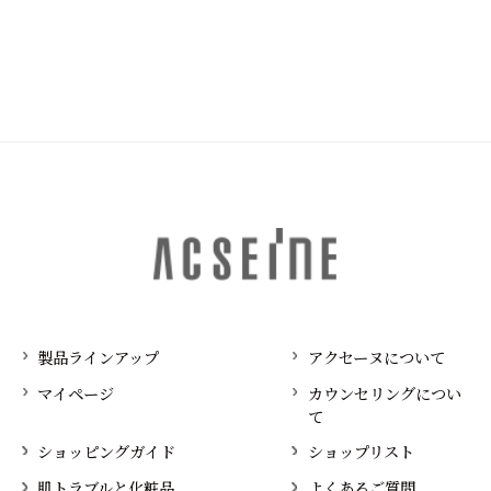
製品ラインアップ
アクセーヌについて
マイページ
カウンセリングについ
て
ショッピングガイド
ショップリスト
肌トラブルと化粧品
よくあるご質問