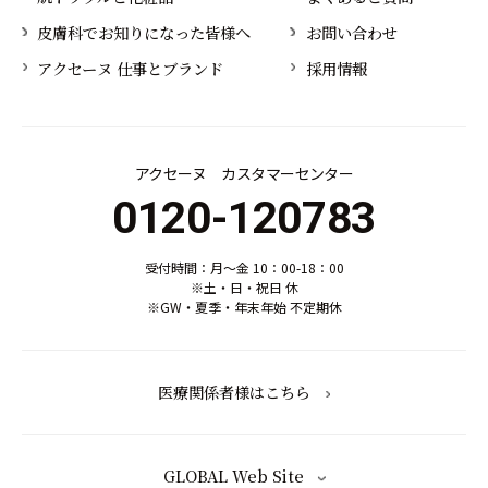
皮膚科でお知りになった皆様へ
お問い合わせ
アクセーヌ 仕事とブランド
採用情報
アクセーヌ カスタマーセンター
0120-120783
受付時間：月～金 10：00-18：00
※土・日・祝日 休
※GW・夏季・年末年始 不定期休
医療関係者様はこちら
GLOBAL Web Site