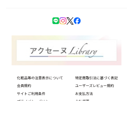
化粧品等の注意表示について
特定商取引法に基づく表記
会員規約
ユーザーズレビュー規約
サイトご利用条件
お支払方法
プライバシーポリシー
会社概要
サイトマップ
PIAS Web Site
Copyright © ACSEINE ALL rights reserved.