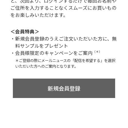
と、次回より、
ログインするだけで毎回お名前や
ご住所を入力することなく
スムーズにお買いもの
をお楽しみいただけます。
＜会員特典＞
・新規会員登録のうえご注文いただいた方に、無
料サンプルをプレゼント
・会員様限定のキャンペーンをご案内
（＊）
＊ご登録の際にメールニュースの「配信を希望する」を選択
いただいた方へのご案内となります。