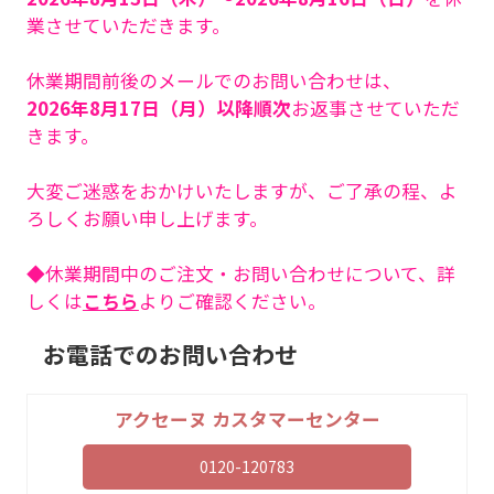
業させていただきます。
休業期間前後のメールでのお問い合わせは、
2026年8月17日（月）以降順次
お返事させていただ
きます。
大変ご迷惑をおかけいたしますが、ご了承の程、よ
ろしくお願い申し上げます。
◆休業期間中のご注文・お問い合わせについて、詳
しくは
こちら
よりご確認ください。
お電話でのお問い合わせ
アクセーヌ カスタマーセンター
0120-120783