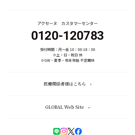
アクセーヌ カスタマーセンター
0120-120783
受付時間：月～金 10：00-18：00
※土・日・祝日 休
※GW・夏季・年末年始 不定期休
医療関係者様はこちら
GLOBAL Web Site