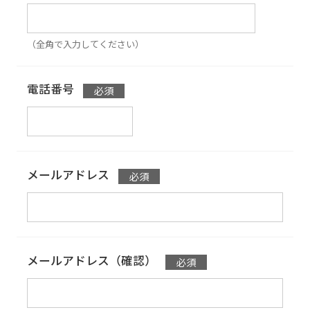
（全角で入力してください）
電話番号
メールアドレス
メールアドレス（確認）