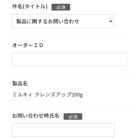
件名(タイトル)
オーダーＩＤ
製品名
ミルキィ クレンズアップ
200g
お問い合わせ時氏名