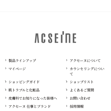
製品ラインアップ
アクセーヌについて
マイページ
カウンセリングについ
て
ショッピングガイド
ショップリスト
肌トラブルと化粧品
よくあるご質問
皮膚科でお知りになった皆様へ
お問い合わせ
アクセーヌ 仕事とブランド
採用情報