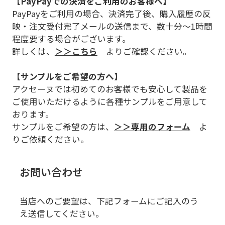
【PayPayでの決済をご利用のお客様へ】
PayPayをご利用の場合、決済完了後、購入履歴の反
映・注文受付完了メールの送信まで、数十分～1時間
程度要する場合がございます。
詳しくは、
＞＞こちら
よりご確認ください。
【サンプルをご希望の方へ】
アクセーヌでは初めてのお客様でも安心して製品を
ご使用いただけるように各種サンプルをご用意して
おります。
サンプルをご希望の方は、
＞＞専用のフォーム
よ
りご依頼ください。
お問い合わせ
当店へのご要望は、下記フォームにご記入のう
え送信してください。