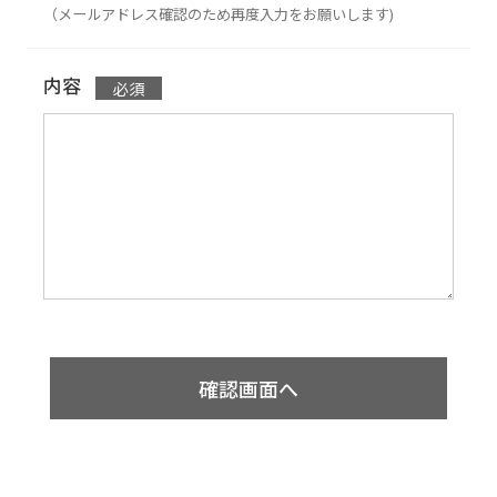
（メールアドレス確認のため再度入力をお願いします)
内容