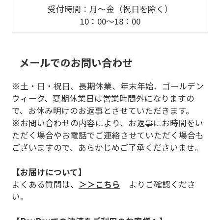
受付時間：月～金（祝日を除く）
10：00～18：00
メールでのお問い合わせ
※土・日・祝日、長期休業、年末年始、ゴールデン
ウィーク、夏期休業日は営業時間外になりますの
で、お休み明けのお返事とさせていただきます。
※お問い合わせの内容により、お返事にお時間をい
ただく場合やお電話でご連絡させていただく場合も
ございますので、あらかじめご了承くださいませ。
【お届けについて】
よくある質問は、
＞＞こちら
よりご確認くださ
い。