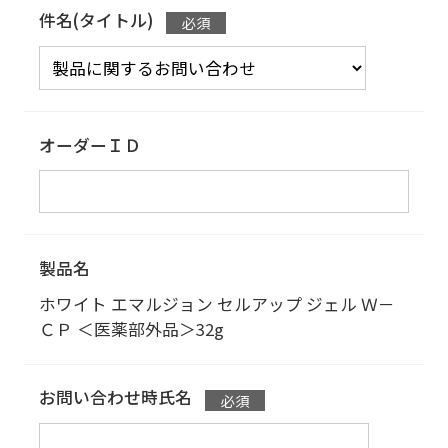
件名(タイトル)
オーダーＩＤ
製品名
ホワイト エマルジョン セルアップ ジェル Ｗ－
ＣＰ ＜医薬部外品＞
32g
お問い合わせ時氏名