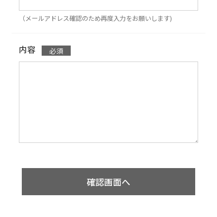
（メールアドレス確認のため再度入力をお願いします)
内容