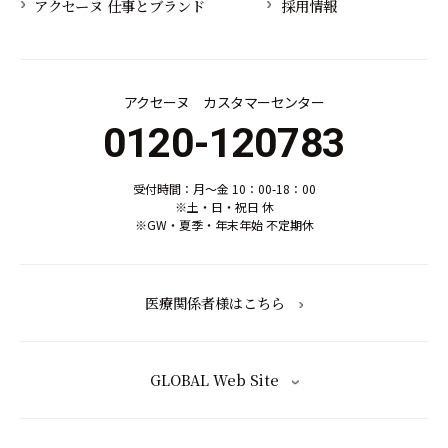
アクセーヌ 仕事とブランド
採用情報
アクセーヌ カスタマーセンター
0120-120783
受付時間：月～金 10：00-18：00
※土・日・祝日 休
※GW・夏季・年末年始 不定期休
医療関係者様はこちら
GLOBAL Web Site