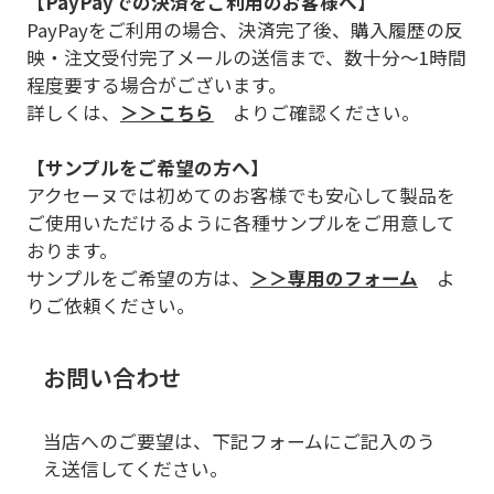
【PayPayでの決済をご利用のお客様へ】
PayPayをご利用の場合、決済完了後、購入履歴の反
映・注文受付完了メールの送信まで、数十分～1時間
程度要する場合がございます。
詳しくは、
＞＞こちら
よりご確認ください。
【サンプルをご希望の方へ】
アクセーヌでは初めてのお客様でも安心して製品を
ご使用いただけるように各種サンプルをご用意して
おります。
サンプルをご希望の方は、
＞＞専用のフォーム
よ
りご依頼ください。
お問い合わせ
当店へのご要望は、下記フォームにご記入のう
え送信してください。