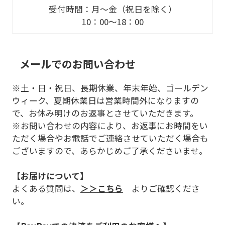
受付時間：月～金（祝日を除く）
10：00～18：00
メールでのお問い合わせ
※土・日・祝日、長期休業、年末年始、ゴールデン
ウィーク、夏期休業日は営業時間外になりますの
で、お休み明けのお返事とさせていただきます。
※お問い合わせの内容により、お返事にお時間をい
ただく場合やお電話でご連絡させていただく場合も
ございますので、あらかじめご了承くださいませ。
【お届けについて】
よくある質問は、
＞＞こちら
よりご確認くださ
い。