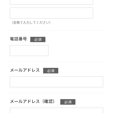
（全角で入力してください）
電話番号
メールアドレス
メールアドレス（確認）