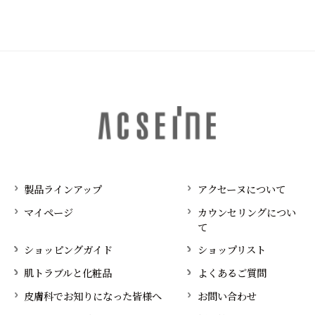
製品ラインアップ
アクセーヌについて
マイページ
カウンセリングについ
て
ショッピングガイド
ショップリスト
肌トラブルと化粧品
よくあるご質問
皮膚科でお知りになった皆様へ
お問い合わせ