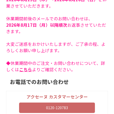
業させていただきます。
休業期間前後のメールでのお問い合わせは、
2026年8月17日（月）以降順次
お返事させていただ
きます。
大変ご迷惑をおかけいたしますが、ご了承の程、よ
ろしくお願い申し上げます。
◆休業期間中のご注文・お問い合わせについて、詳
しくは
こちら
よりご確認ください。
お電話でのお問い合わせ
アクセーヌ カスタマーセンター
0120-120783