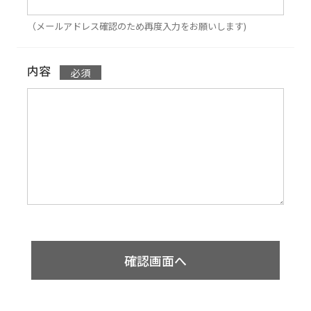
（メールアドレス確認のため再度入力をお願いします)
内容