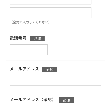
（全角で入力してください）
電話番号
メールアドレス
メールアドレス（確認）