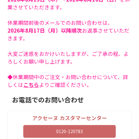
業させていただきます。
休業期間前後のメールでのお問い合わせは、
2026年8月17日（月）以降順次
お返事させていただ
きます。
大変ご迷惑をおかけいたしますが、ご了承の程、よ
ろしくお願い申し上げます。
◆休業期間中のご注文・お問い合わせについて、詳
しくは
こちら
よりご確認ください。
お電話でのお問い合わせ
アクセーヌ カスタマーセンター
0120-120783