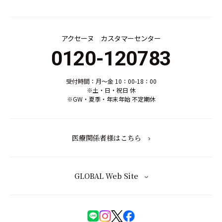
アクセーヌ カスタマーセンター
0120-120783
受付時間：月～金 10：00-18：00
※土・日・祝日 休
※GW・夏季・年末年始 不定期休
医療関係者様はこちら
GLOBAL Web Site