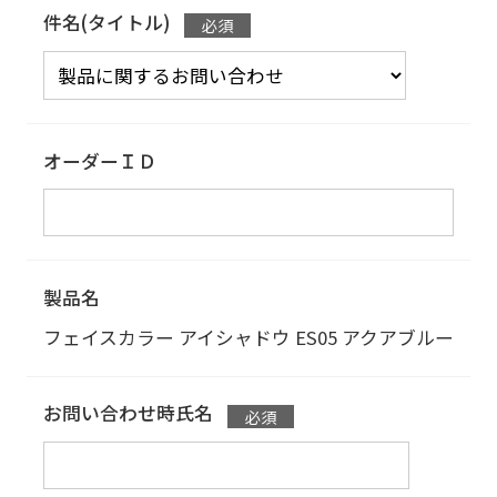
件名(タイトル)
オーダーＩＤ
製品名
フェイスカラー アイシャドウ
ES05 アクアブルー
お問い合わせ時氏名