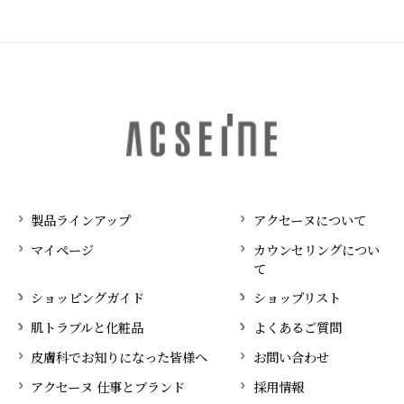
製品ラインアップ
アクセーヌについて
マイページ
カウンセリングについ
て
ショッピングガイド
ショップリスト
肌トラブルと化粧品
よくあるご質問
皮膚科でお知りになった皆様へ
お問い合わせ
アクセーヌ 仕事とブランド
採用情報