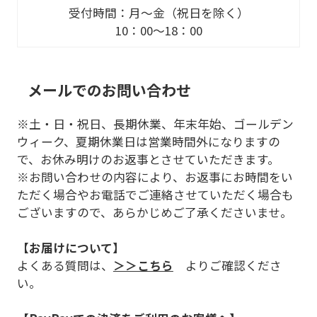
受付時間：月～金（祝日を除く）
10：00～18：00
メールでのお問い合わせ
※土・日・祝日、長期休業、年末年始、ゴールデン
ウィーク、夏期休業日は営業時間外になりますの
で、お休み明けのお返事とさせていただきます。
※お問い合わせの内容により、お返事にお時間をい
ただく場合やお電話でご連絡させていただく場合も
ございますので、あらかじめご了承くださいませ。
【お届けについて】
よくある質問は、
＞＞こちら
よりご確認くださ
い。