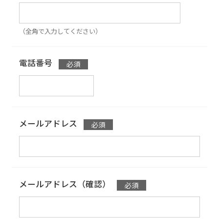
（全角で入力してください）
電話番号
メールアドレス
メールアドレス（確認）