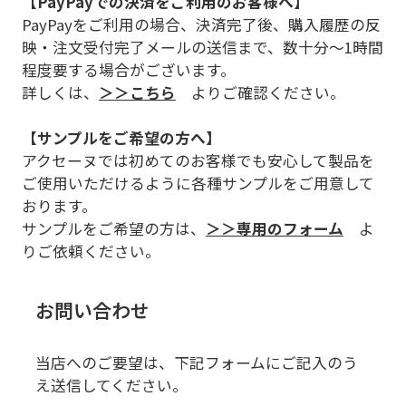
【PayPayでの決済をご利用のお客様へ】
PayPayをご利用の場合、決済完了後、購入履歴の反
映・注文受付完了メールの送信まで、数十分～1時間
程度要する場合がございます。
詳しくは、
＞＞こちら
よりご確認ください。
【サンプルをご希望の方へ】
アクセーヌでは初めてのお客様でも安心して製品を
ご使用いただけるように各種サンプルをご用意して
おります。
サンプルをご希望の方は、
＞＞専用のフォーム
よ
りご依頼ください。
お問い合わせ
当店へのご要望は、下記フォームにご記入のう
え送信してください。