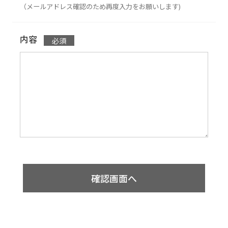
（メールアドレス確認のため再度入力をお願いします)
内容