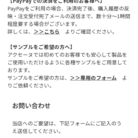
【PayPayでの決済をご利用のお客様へ】
PayPayをご利用の場合、決済完了後、購入履歴の反
映・注文受付完了メールの送信まで、数十分～1時間
程度要する場合がございます。
詳しくは、
＞＞こちら
よりご確認ください。
【サンプルをご希望の方へ】
アクセーヌでは初めてのお客様でも安心して製品を
ご使用いただけるように各種サンプルをご用意して
おります。
サンプルをご希望の方は、
＞＞専用のフォーム
よ
りご依頼ください。
お問い合わせ
当店へのご要望は、下記フォームにご記入のう
え送信してください。