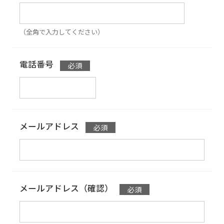
（全角で入力してください）
電話番号
メールアドレス
メールアドレス（確認）