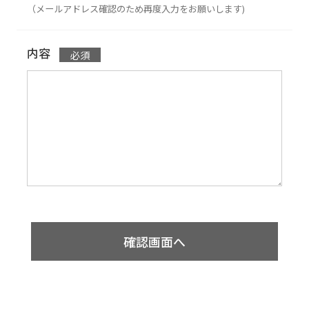
（メールアドレス確認のため再度入力をお願いします)
内容