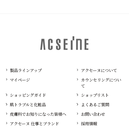
製品ラインアップ
アクセーヌについて
マイページ
カウンセリングについ
て
ショッピングガイド
ショップリスト
肌トラブルと化粧品
よくあるご質問
皮膚科でお知りになった皆様へ
お問い合わせ
アクセーヌ 仕事とブランド
採用情報