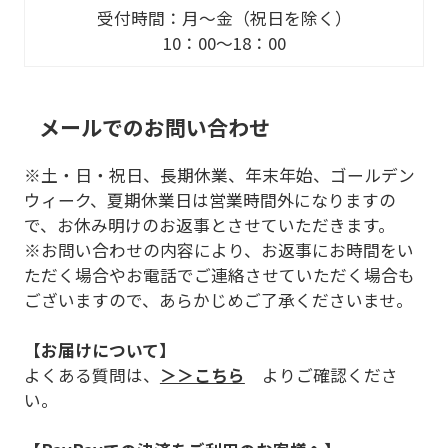
受付時間：月～金（祝日を除く）
10：00～18：00
メールでのお問い合わせ
※土・日・祝日、長期休業、年末年始、ゴールデン
ウィーク、夏期休業日は営業時間外になりますの
で、お休み明けのお返事とさせていただきます。
※お問い合わせの内容により、お返事にお時間をい
ただく場合やお電話でご連絡させていただく場合も
ございますので、あらかじめご了承くださいませ。
【お届けについて】
よくある質問は、
＞＞こちら
よりご確認くださ
い。