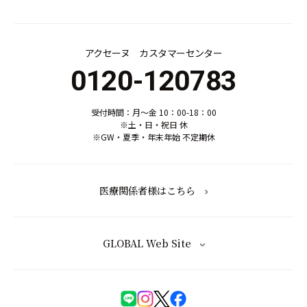
アクセーヌ カスタマーセンター
0120-120783
受付時間：月～金 10：00-18：00
※土・日・祝日 休
※GW・夏季・年末年始 不定期休
医療関係者様はこちら
GLOBAL Web Site