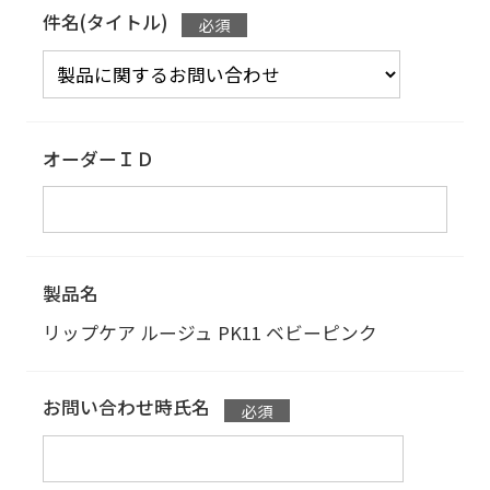
件名(タイトル)
オーダーＩＤ
製品名
リップケア ルージュ
PK11 ベビーピンク
お問い合わせ時氏名