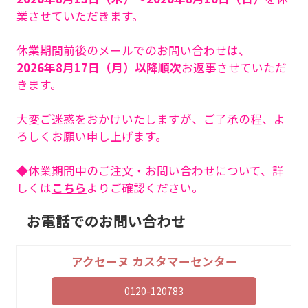
業させていただきます。
休業期間前後のメールでのお問い合わせは、
2026年8月17日（月）以降順次
お返事させていただ
きます。
大変ご迷惑をおかけいたしますが、ご了承の程、よ
ろしくお願い申し上げます。
◆休業期間中のご注文・お問い合わせについて、詳
しくは
こちら
よりご確認ください。
お電話でのお問い合わせ
アクセーヌ カスタマーセンター
0120-120783