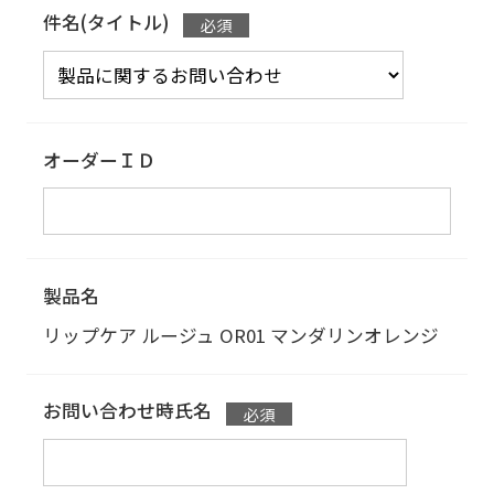
件名(タイトル)
オーダーＩＤ
製品名
リップケア ルージュ
OR01 マンダリンオレンジ
お問い合わせ時氏名