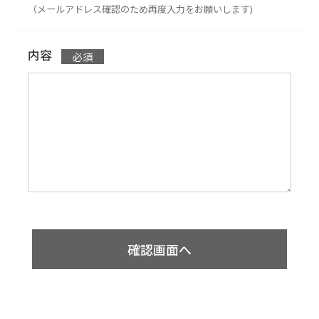
（メールアドレス確認のため再度入力をお願いします)
内容