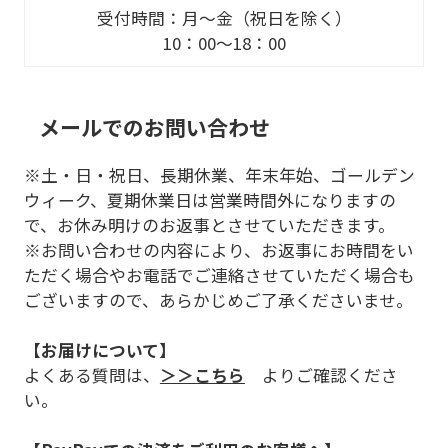
受付時間：月～金（祝日を除く）
10：00～18：00
メールでのお問い合わせ
※土・日・祝日、長期休業、年末年始、ゴールデン
ウィーク、夏期休業日は営業時間外になりますの
で、お休み明けのお返事とさせていただきます。
※お問い合わせの内容により、お返事にお時間をい
ただく場合やお電話でご連絡させていただく場合も
ございますので、あらかじめご了承くださいませ。
【お届けについて】
よくある質問は、
＞＞こちら
よりご確認くださ
い。