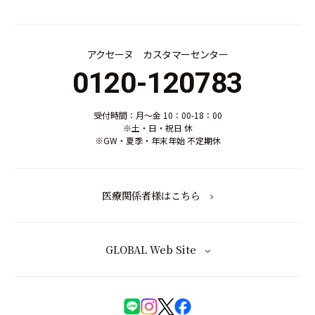
アクセーヌ カスタマーセンター
0120-120783
受付時間：月～金 10：00-18：00
※土・日・祝日 休
※GW・夏季・年末年始 不定期休
医療関係者様はこちら
GLOBAL Web Site