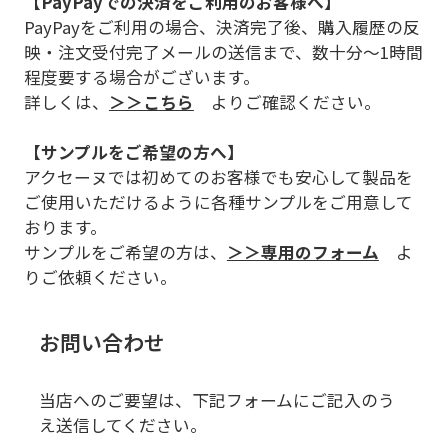
【PayPayでの決済をご利用のお客様へ】
PayPayをご利用の場合、決済完了後、購入履歴の反
映・注文受付完了メールの送信まで、数十分～1時間
程度要する場合がございます。
詳しくは、
＞＞こちら
よりご確認ください。
【サンプルをご希望の方へ】
アクセーヌでは初めてのお客様でも安心して製品を
ご使用いただけるように各種サンプルをご用意して
おります。
サンプルをご希望の方は、
＞＞専用のフォーム
よ
りご依頼ください。
お問い合わせ
当店へのご要望は、下記フォームにご記入のう
え送信してください。