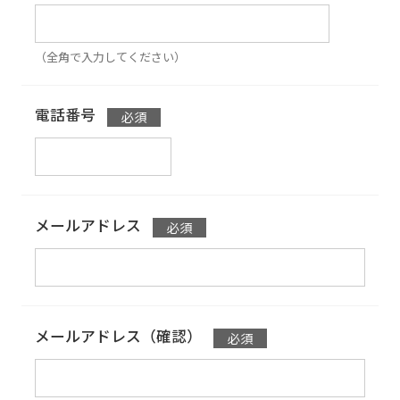
（全角で入力してください）
電話番号
メールアドレス
メールアドレス（確認）