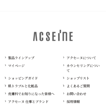
製品ラインアップ
アクセーヌについて
マイページ
カウンセリングについ
て
ショッピングガイド
ショップリスト
肌トラブルと化粧品
よくあるご質問
皮膚科でお知りになった皆様へ
お問い合わせ
アクセーヌ 仕事とブランド
採用情報