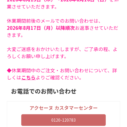
業させていただきます。
休業期間前後のメールでのお問い合わせは、
2026年8月17日（月）以降順次
お返事させていただ
きます。
大変ご迷惑をおかけいたしますが、ご了承の程、よ
ろしくお願い申し上げます。
◆休業期間中のご注文・お問い合わせについて、詳
しくは
こちら
よりご確認ください。
お電話でのお問い合わせ
アクセーヌ カスタマーセンター
0120-120783