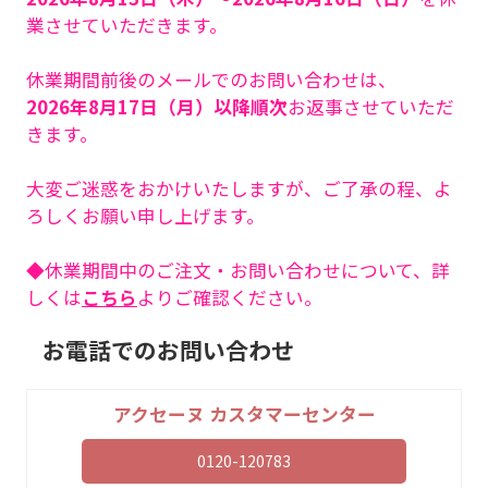
業させていただきます。
休業期間前後のメールでのお問い合わせは、
2026年8月17日（月）以降順次
お返事させていただ
きます。
大変ご迷惑をおかけいたしますが、ご了承の程、よ
ろしくお願い申し上げます。
◆休業期間中のご注文・お問い合わせについて、詳
しくは
こちら
よりご確認ください。
お電話でのお問い合わせ
アクセーヌ カスタマーセンター
0120-120783