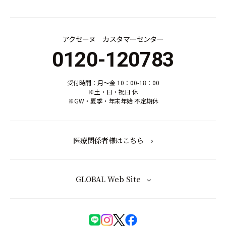
アクセーヌ カスタマーセンター
0120-120783
受付時間：月～金 10：00-18：00
※土・日・祝日 休
※GW・夏季・年末年始 不定期休
医療関係者様はこちら
GLOBAL Web Site