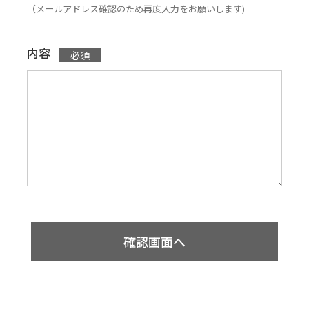
（メールアドレス確認のため再度入力をお願いします)
内容