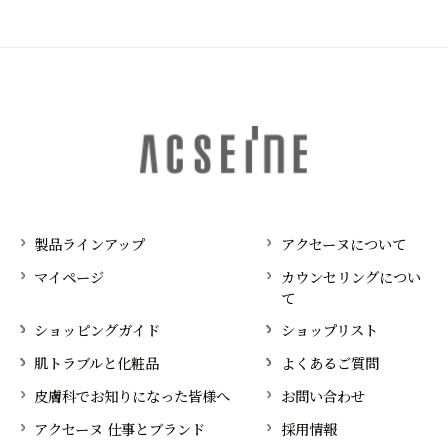
製品ラインアップ
アクセーヌについて
マイページ
カウンセリングについ
て
ショッピングガイド
ショップリスト
肌トラブルと化粧品
よくあるご質問
皮膚科でお知りになった皆様へ
お問い合わせ
アクセーヌ 仕事とブランド
採用情報