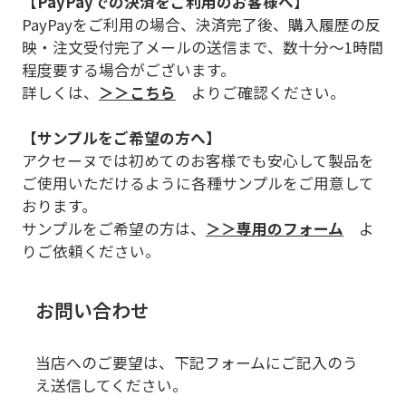
【PayPayでの決済をご利用のお客様へ】
PayPayをご利用の場合、決済完了後、購入履歴の反
映・注文受付完了メールの送信まで、数十分～1時間
程度要する場合がございます。
詳しくは、
＞＞こちら
よりご確認ください。
【サンプルをご希望の方へ】
アクセーヌでは初めてのお客様でも安心して製品を
ご使用いただけるように各種サンプルをご用意して
おります。
サンプルをご希望の方は、
＞＞専用のフォーム
よ
りご依頼ください。
お問い合わせ
当店へのご要望は、下記フォームにご記入のう
え送信してください。