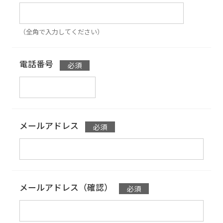
（全角で入力してください）
電話番号
メールアドレス
メールアドレス（確認）