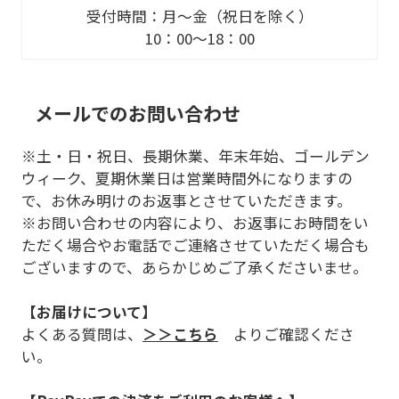
受付時間：月～金（祝日を除く）
10：00～18：00
メールでのお問い合わせ
※土・日・祝日、長期休業、年末年始、ゴールデン
ウィーク、夏期休業日は営業時間外になりますの
で、お休み明けのお返事とさせていただきます。
※お問い合わせの内容により、お返事にお時間をい
ただく場合やお電話でご連絡させていただく場合も
ございますので、あらかじめご了承くださいませ。
【お届けについて】
よくある質問は、
＞＞こちら
よりご確認くださ
い。