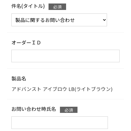
件名(タイトル)
オーダーＩＤ
製品名
アドバンスト アイブロウ
LB(ライトブラウン)
お問い合わせ時氏名