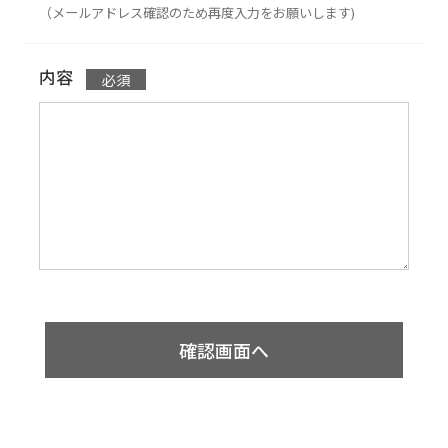
（メールアドレス確認のため再度入力をお願いします)
内容