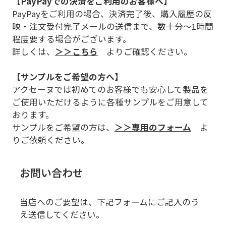
【PayPayでの決済をご利用のお客様へ】
PayPayをご利用の場合、決済完了後、購入履歴の反
映・注文受付完了メールの送信まで、数十分～1時間
程度要する場合がございます。
詳しくは、
＞＞こちら
よりご確認ください。
【サンプルをご希望の方へ】
アクセーヌでは初めてのお客様でも安心して製品を
ご使用いただけるように各種サンプルをご用意して
おります。
サンプルをご希望の方は、
＞＞専用のフォーム
よ
りご依頼ください。
お問い合わせ
当店へのご要望は、下記フォームにご記入のう
え送信してください。