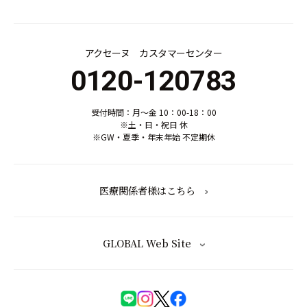
アクセーヌ カスタマーセンター
0120-120783
受付時間：月～金 10：00-18：00
※土・日・祝日 休
※GW・夏季・年末年始 不定期休
医療関係者様はこちら
GLOBAL Web Site