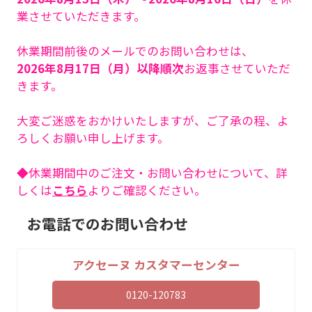
業させていただきます。
休業期間前後のメールでのお問い合わせは、
2026年8月17日（月）以降順次
お返事させていただ
きます。
大変ご迷惑をおかけいたしますが、ご了承の程、よ
ろしくお願い申し上げます。
◆休業期間中のご注文・お問い合わせについて、詳
しくは
こちら
よりご確認ください。
お電話でのお問い合わせ
アクセーヌ カスタマーセンター
0120-120783