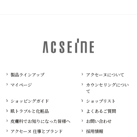
製品ラインアップ
アクセーヌについて
マイページ
カウンセリングについ
て
ショッピングガイド
ショップリスト
肌トラブルと化粧品
よくあるご質問
皮膚科でお知りになった皆様へ
お問い合わせ
アクセーヌ 仕事とブランド
採用情報