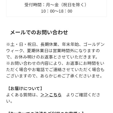
受付時間：月～金（祝日を除く）
10：00～18：00
メールでのお問い合わせ
※土・日・祝日、長期休業、年末年始、ゴールデン
ウィーク、夏期休業日は営業時間外になりますの
で、お休み明けのお返事とさせていただきます。
※お問い合わせの内容により、お返事にお時間をい
ただく場合やお電話でご連絡させていただく場合も
ございますので、あらかじめご了承くださいませ。
【お届けについて】
よくある質問は、
＞＞こちら
よりご確認くださ
い。