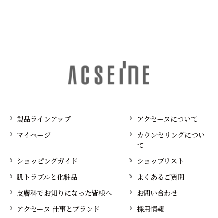
製品ラインアップ
アクセーヌについて
マイページ
カウンセリングについ
て
ショッピングガイド
ショップリスト
肌トラブルと化粧品
よくあるご質問
皮膚科でお知りになった皆様へ
お問い合わせ
アクセーヌ 仕事とブランド
採用情報