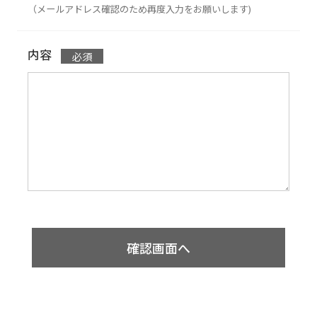
（メールアドレス確認のため再度入力をお願いします)
内容