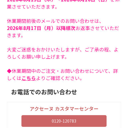
業させていただきます。
休業期間前後のメールでのお問い合わせは、
2026年8月17日（月）以降順次
お返事させていただ
きます。
大変ご迷惑をおかけいたしますが、ご了承の程、よ
ろしくお願い申し上げます。
◆休業期間中のご注文・お問い合わせについて、詳
しくは
こちら
よりご確認ください。
お電話でのお問い合わせ
アクセーヌ カスタマーセンター
0120-120783