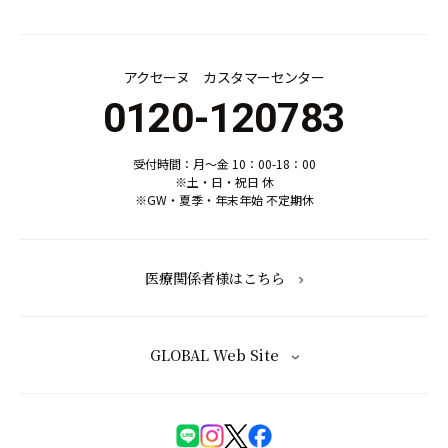
アクセーヌ カスタマーセンター
0120-120783
受付時間：月～金 10：00-18：00
※土・日・祝日 休
※GW・夏季・年末年始 不定期休
医療関係者様はこちら
GLOBAL Web Site