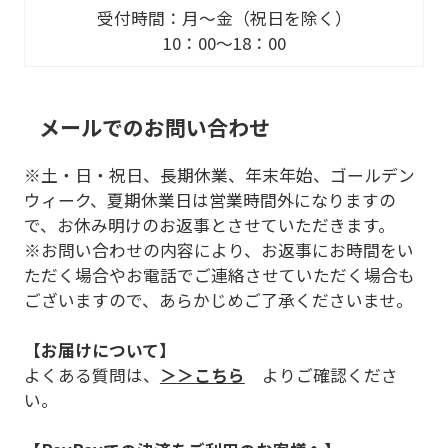
受付時間：月～金（祝日を除く）
10：00～18：00
メールでのお問い合わせ
※土・日・祝日、長期休業、年末年始、ゴールデン
ウィーク、夏期休業日は営業時間外になりますの
で、お休み明けのお返事とさせていただきます。
※お問い合わせの内容により、お返事にお時間をい
ただく場合やお電話でご連絡させていただく場合も
ございますので、あらかじめご了承くださいませ。
【お届けについて】
よくある質問は、
＞＞こちら
よりご確認くださ
い。