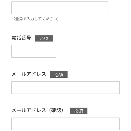
（全角で入力してください）
電話番号
メールアドレス
メールアドレス（確認）