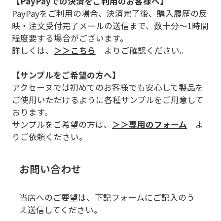
【PayPayでの決済をご利用のお客様へ】
PayPayをご利用の場合、決済完了後、購入履歴の反
映・注文受付完了メールの送信まで、数十分～1時間
程度要する場合がございます。
詳しくは、
＞＞こちら
よりご確認ください。
【サンプルをご希望の方へ】
アクセーヌでは初めてのお客様でも安心して製品を
ご使用いただけるように各種サンプルをご用意して
おります。
サンプルをご希望の方は、
＞＞専用のフォーム
よ
りご依頼ください。
お問い合わせ
当店へのご要望は、下記フォームにご記入のう
え送信してください。