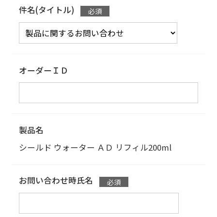
件名(タイトル)
オーダーＩＤ
製品名
シールド ウォーター ＡＤ リフィル
200ml
お問い合わせ時氏名