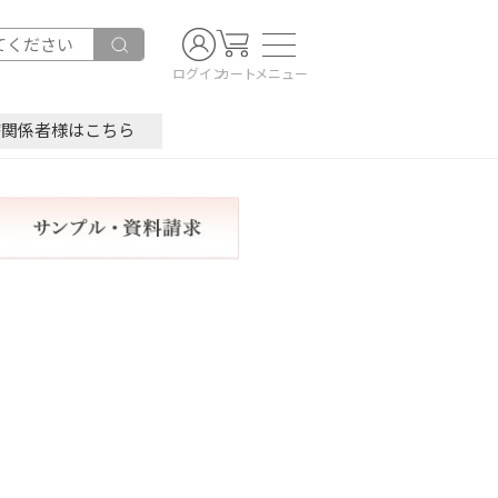
ログイン
カート
メニュー
療関係者様はこちら