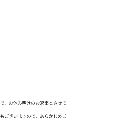
で、お休み明けのお返事とさせて
もございますので、あらかじめご