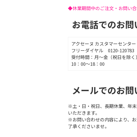
◆休業期間中のご注文・お問い合
お電話でのお問
アクセーヌ カスタマーセンター
フリーダイヤル 0120-120783
受付時間：月～金（祝日を除く
10：00～18：00
メールでのお問
※土・日・祝日、長期休業、年末
いただきます。
※お問い合わせの内容により、お
了承くださいませ。