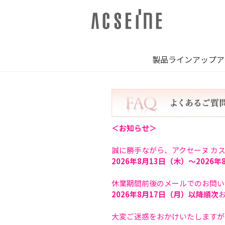
製品ラインアップ
ア
＜お知らせ＞
誠に勝手ながら、アクセーヌ カ
2026年8月13日（木）～2026年
休業期間前後のメールでのお問い
2026年8月17日（月）以降順次
大変ご迷惑をおかけいたしますが