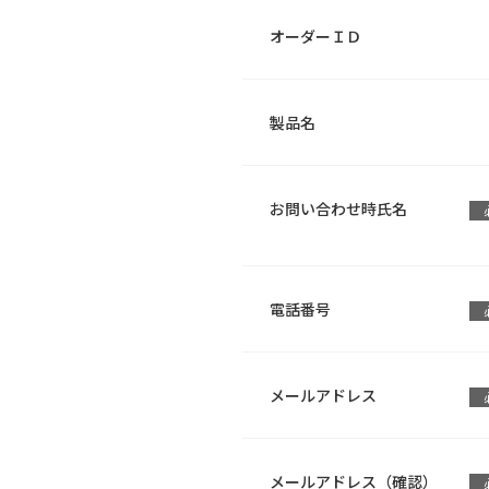
オーダーＩＤ
製品名
お問い合わせ時氏名
電話番号
メールアドレス
メールアドレス（確認）