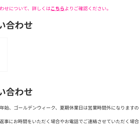
わせについて、詳しくは
こちら
よりご確認ください。
い合わせ
）
い合わせ
年始、ゴールデンウィーク、夏期休業日は営業時間外になりますの
返事にお時間をいただく場合やお電話でご連絡させていただく場合