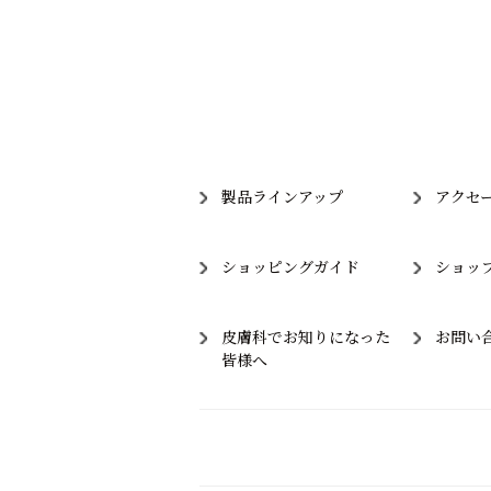
製品ラインアップ
アクセ
ショッピングガイド
ショッ
皮膚科でお知りになった
お問い
皆様へ