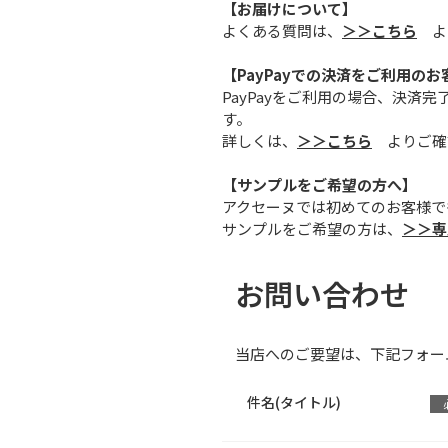
【お届けについて】
よくある質問は、
＞＞こちら
よ
【PayPayでの決済をご利用のお
PayPayをご利用の場合、決
す。
詳しくは、
＞＞こちら
よりご確
【サンプルをご希望の方へ】
アクセーヌでは初めてのお客様で
サンプルをご希望の方は、
＞＞専
お問い合わせ
当店へのご要望は、下記フォー
件名(タイトル)