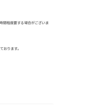
1時間程度要する場合がございま
ております。