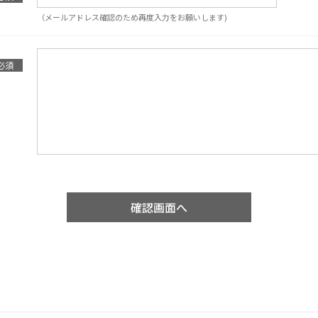
（メールアドレス確認のため再度入力をお願いします)