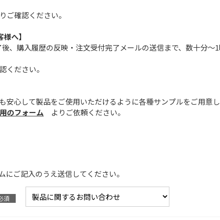
りご確認ください。
客様へ】
済完了後、購入履歴の反映・注文受付完了メールの送信まで、数十分～
認ください。
も安心して製品をご使用いただけるように各種サンプルをご用意し
用のフォーム
よりご依頼ください。
ムにご記入のうえ送信してください。