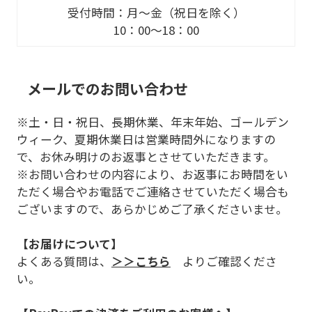
受付時間：月～金（祝日を除く）
10：00～18：00
メールでのお問い合わせ
※土・日・祝日、長期休業、年末年始、ゴールデン
ウィーク、夏期休業日は営業時間外になりますの
で、お休み明けのお返事とさせていただきます。
※お問い合わせの内容により、お返事にお時間をい
ただく場合やお電話でご連絡させていただく場合も
ございますので、あらかじめご了承くださいませ。
【お届けについて】
よくある質問は、
＞＞こちら
よりご確認くださ
い。