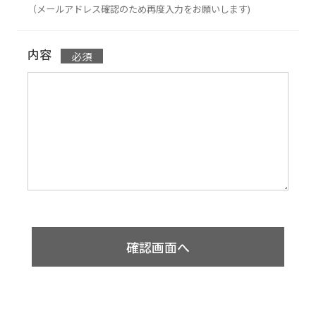
（メールアドレス確認のため再度入力をお願いします)
内容