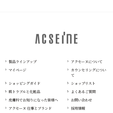
製品ラインアップ
アクセーヌについて
マイページ
カウンセリングについ
て
ショッピングガイド
ショップリスト
肌トラブルと化粧品
よくあるご質問
皮膚科でお知りになった皆様へ
お問い合わせ
アクセーヌ 仕事とブランド
採用情報