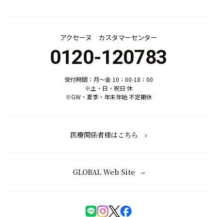
アクセーヌ カスタマーセンター
0120-120783
受付時間：月～金 10：00-18：00
※土・日・祝日 休
※GW・夏季・年末年始 不定期休
医療関係者様はこちら
GLOBAL Web Site