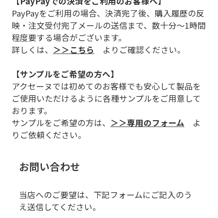
【PayPayでの決済をご利用のお客様へ】
PayPayをご利用の場合、決済完了後、購入履歴の反
映・注文受付完了メールの送信まで、数十分～1時間
程度要する場合がございます。
詳しくは、
＞＞こちら
よりご確認ください。
【サンプルをご希望の方へ】
アクセーヌでは初めてのお客様でも安心して製品を
ご使用いただけるように各種サンプルをご用意して
おります。
サンプルをご希望の方は、
＞＞専用のフォーム
よ
りご依頼ください。
お問い合わせ
当店へのご要望は、下記フォームにご記入のう
え送信してください。