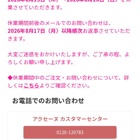
業させていただきます。
休業期間前後のメールでのお問い合わせは、
2026年8月17日（月）以降順次
お返事させていただ
きます。
大変ご迷惑をおかけいたしますが、ご了承の程、よ
ろしくお願い申し上げます。
◆休業期間中のご注文・お問い合わせについて、詳
しくは
こちら
よりご確認ください。
お電話でのお問い合わせ
アクセーヌ カスタマーセンター
0120-120783