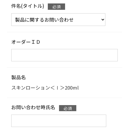
件名(タイトル)
オーダーＩＤ
製品名
スキンローション＜Ⅰ＞
200ml
お問い合わせ時氏名