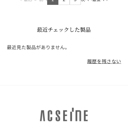
最近チェックした製品
最近見た製品がありません。
履歴を残さない