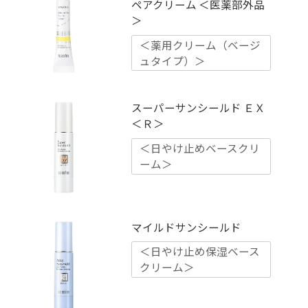
ペアクリーム ＜医薬部外品
＞
＜薬用クリーム（ベージ
ュタイプ）＞
スーパーサンシールド ＥＸ
＜Ｒ＞
＜日やけ止めベースクリ
ーム＞
マイルドサンシールド
＜日やけ止め保湿ベース
クリーム＞