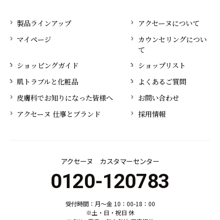
製品ラインアップ
アクセーヌについて
マイページ
カウンセリングについ
て
ショッピングガイド
ショップリスト
肌トラブルと化粧品
よくあるご質問
皮膚科でお知りになった皆様へ
お問い合わせ
アクセーヌ 仕事とブランド
採用情報
アクセーヌ カスタマーセンター
0120-120783
受付時間：月～金 10：00-18：00
※土・日・祝日 休