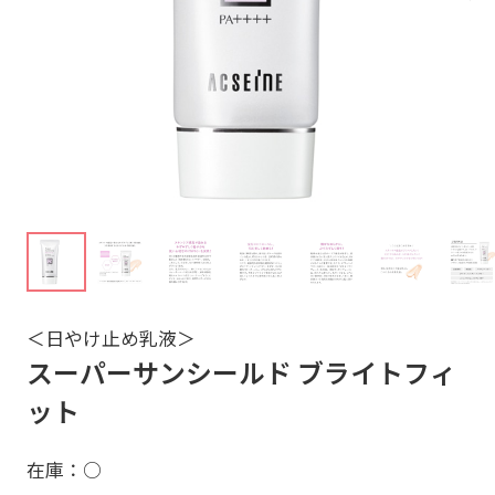
＜日やけ止め乳液＞
スーパーサンシールド ブライトフィ
ット
在庫：○