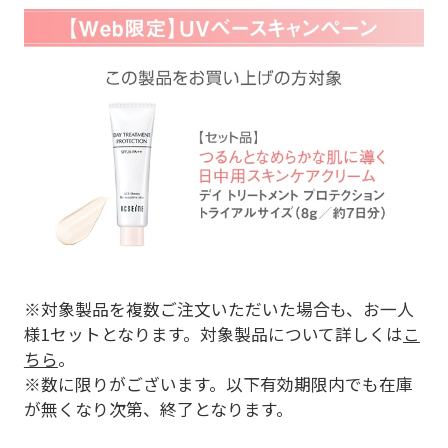
※対象製品を複数ご注文いただいた場合も、お一人
様1セットとなります。対象製品について詳しくは
こ
ちら
。
※数に限りがございます。以下有効期限内でも在庫
が無くなり次第、終了となります。