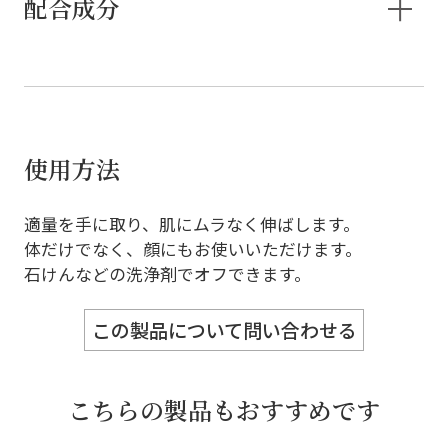
配合成分
使用方法
適量を手に取り、肌にムラなく伸ばします。
体だけでなく、顔にもお使いいただけます。
石けんなどの洗浄剤でオフできます。
この製品について問い合わせる
こちらの製品もおすすめです