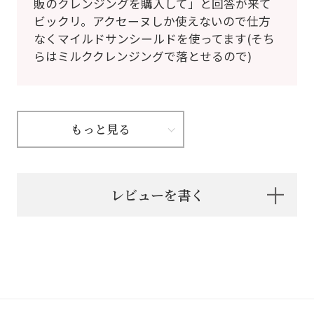
販のクレンジングを購入して」と回答が来て
ビックリ。アクセーヌしか使えないので仕方
なくマイルドサンシールドを使ってます(そち
らはミルククレンジングで落とせるので)
もっと見る
レビューを書く