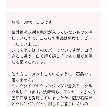
敏感 30代 しろはす
紫外線吸収剤や色素が入っていないものを探
していたので、こちらの商品は何度もリピー
トしています。
シミを消すほどのカバーはないですが、白浮
きとも違う、白く輝く感じ？でよく肌が綺麗
だと褒められます。
他の方もコメントしているように、石鹸では
落ちません。
ミルクタイプのクレンジングで念入りにクル
クルしています。洗顔料も、アクセーヌさんの
固形石鹸を愛用していましたが、固形石鹸だ
とクレンジングと併用しても落ちにくいの