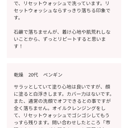
で、リセットウォッシュで洗っています。リ
セットウォッシュならすっきり落ちる印象で
す。
石鹸で落ちませんが、着け心地や肌荒れしな
いことから、ずっとリピートすると思いま
す！
乾燥 20代 ペンギン
サラッとしていて塗り心地は良いですが、顔
に塗ると白浮きします。カバー力はないです。
また、通常の洗顔でオフできるとの事ですが
全く落ちません。オイルクレンジングをし
て、リセットウォッシュでゴシゴシしてもう
っすら残ります。問い合わせしたところ「市