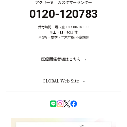
アクセーヌ カスタマーセンター
0120-120783
受付時間：月～金 10：00-18：00
※土・日・祝日 休
※GW・夏季・年末年始 不定期休
医療関係者様はこちら
GLOBAL Web Site