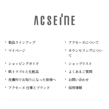
製品ラインアップ
アクセーヌについて
マイページ
カウンセリングについ
て
ショッピングガイド
ショップリスト
肌トラブルと化粧品
よくあるご質問
皮膚科でお知りになった皆様へ
お問い合わせ
アクセーヌ 仕事とブランド
採用情報