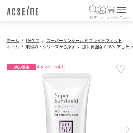
ログイ
探す
ン
カート
メニュー
ホーム
UVケア
スーパーサンシールド ブライトフィット
ホーム
肌悩み・シリーズから探す
肌に負担なくUVケアした