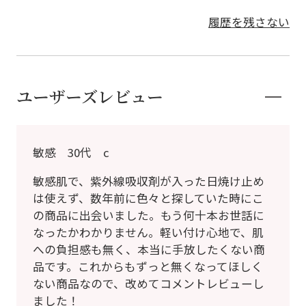
履歴を残さない
ユーザーズレビュー
敏感 30代 c
敏感肌で、紫外線吸収剤が入った日焼け止め
は使えず、数年前に色々と探していた時にこ
の商品に出会いました。もう何十本お世話に
なったかわかりません。軽い付け心地で、肌
への負担感も無く、本当に手放したくない商
品です。これからもずっと無くなってほしく
ない商品なので、改めてコメントレビューし
ました！